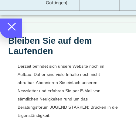
Göttingen)
Bleiben Sie auf dem
Laufenden
Derzeit befindet sich unsere Website noch im
Aufbau. Daher sind viele Inhalte noch nicht
abrufbar. Abonnieren Sie einfach unseren
Newsletter und erfahren Sie per E-Mail von
sämtlichen Neuigkeiten rund um das
Beratungsforum JUGEND STÄRKEN: Brücken in die
Eigenständigkeit.