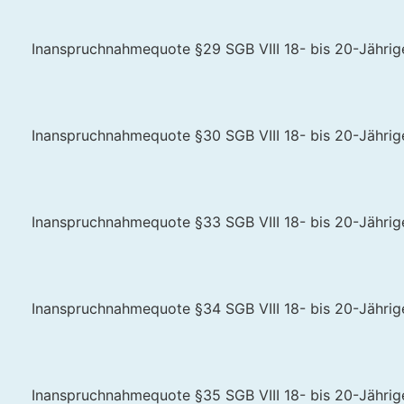
Inanspruchnahmequote §29 SGB VIII 18- bis 20-Jährige 
Inanspruchnahmequote §30 SGB VIII 18- bis 20-Jährige 
Inanspruchnahmequote §33 SGB VIII 18- bis 20-Jährige 
Inanspruchnahmequote §34 SGB VIII 18- bis 20-Jährige 
Inanspruchnahmequote §35 SGB VIII 18- bis 20-Jährige 