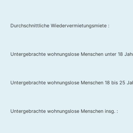
Durchschnittliche Wiedervermietungsmiete :
Untergebrachte wohnungslose Menschen unter 18 Jahr
Untergebrachte wohnungslose Menschen 18 bis 25 Jah
Untergebrachte wohnungslose Menschen insg. :