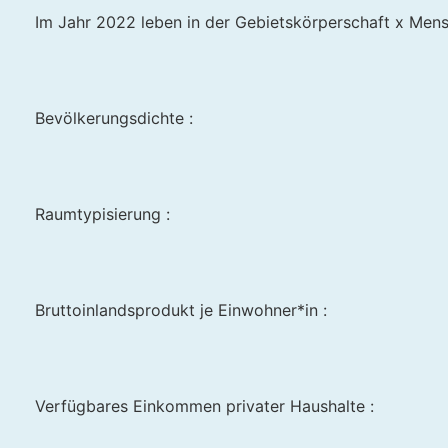
Im Jahr 2022 leben in der Gebietskörperschaft x Mens
Bevölkerungsdichte :
Raumtypisierung :
Bruttoinlandsprodukt je Einwohner*in :
Verfügbares Einkommen privater Haushalte :