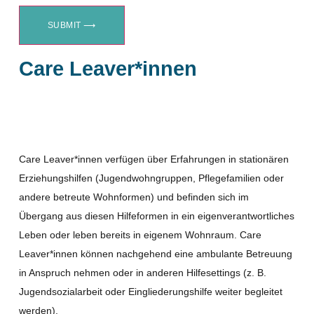
SUBMIT ⟶
Care Leaver*innen
Care Leaver*innen verfügen über Erfahrungen in stationären
Erziehungshilfen (Jugendwohngruppen, Pflegefamilien oder
andere betreute Wohnformen) und befinden sich im
Übergang aus diesen Hilfeformen in ein eigenverantwortliches
Leben oder leben bereits in eigenem Wohnraum. Care
Leaver*innen können nachgehend eine ambulante Betreuung
in Anspruch nehmen oder in anderen Hilfesettings (z. B.
Jugendsozialarbeit oder Eingliederungshilfe weiter begleitet
werden).