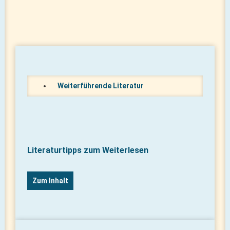
Weiterführende Literatur
Literaturtipps zum Weiterlesen
Zum Inhalt