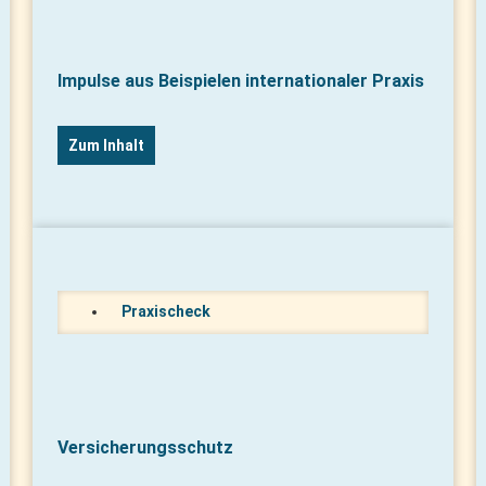
Impulse aus Beispielen internationaler Praxis
Zum Inhalt
Praxischeck
Versicherungsschutz