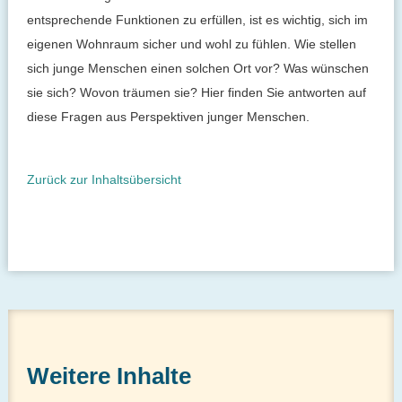
entsprechende Funktionen zu erfüllen, ist es wichtig, sich im
eigenen Wohnraum sicher und wohl zu fühlen. Wie stellen
sich junge Menschen einen solchen Ort vor? Was wünschen
sie sich? Wovon träumen sie? Hier finden Sie antworten auf
diese Fragen aus Perspektiven junger Menschen.
Zurück zur Inhaltsübersicht
Weitere Inhalte