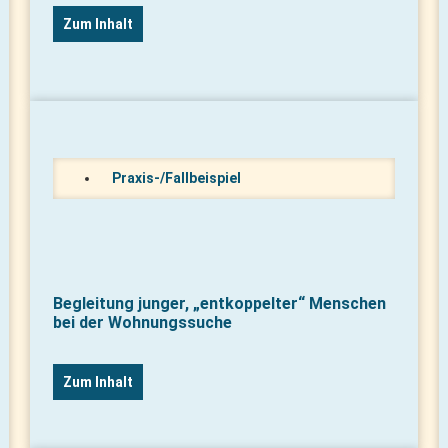
Zum Inhalt
Praxis-/Fallbeispiel
Begleitung junger, „entkoppelter“ Menschen
bei der Wohnungssuche
Zum Inhalt