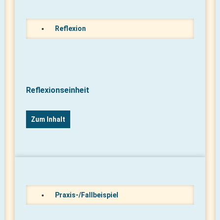
Reflexion
Reflexionseinheit
Zum Inhalt
Praxis-/Fallbeispiel