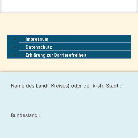
Impressum
Datenschutz
Erklärung zur Barrierefreiheit
Name des Land(-Kreises) oder der krsfr. Stadt :
Bundesland :