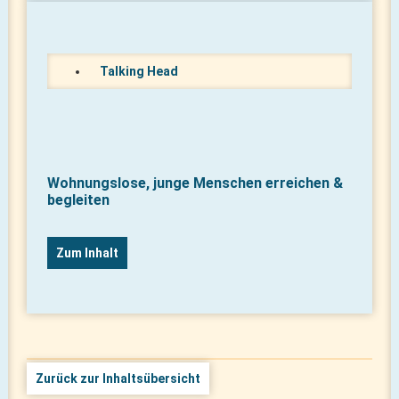
Talking Head
Wohnungslose, junge Menschen erreichen &
begleiten
Zum Inhalt
Zurück zur Inhaltsübersicht