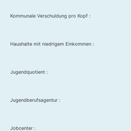
Kommunale Verschuldung pro Kopf :
Haushalte mit niedrigem Einkommen :
Jugendquotient :
Jugendberufsagentur :
Jobcenter :