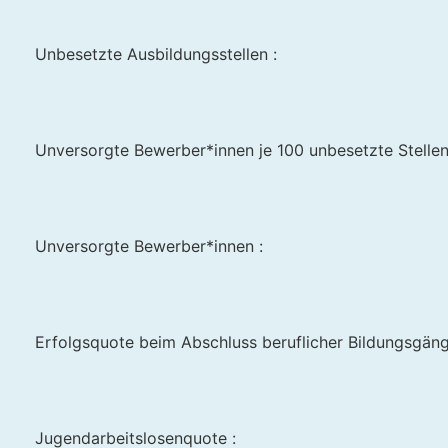
Unbesetzte Ausbildungsstellen :
Unversorgte Bewerber*innen je 100 unbesetzte Stellen
Unversorgte Bewerber*innen :
Erfolgsquote beim Abschluss beruflicher Bildungsgän
Jugendarbeitslosenquote :