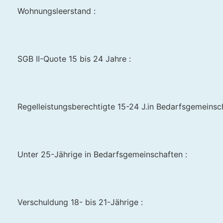
Wohnungsleerstand :
SGB II-Quote 15 bis 24 Jahre :
Regelleistungsberechtigte 15-24 J.in Bedarfsgemeinscha
Unter 25-Jährige in Bedarfsgemeinschaften :
Verschuldung 18- bis 21-Jährige :