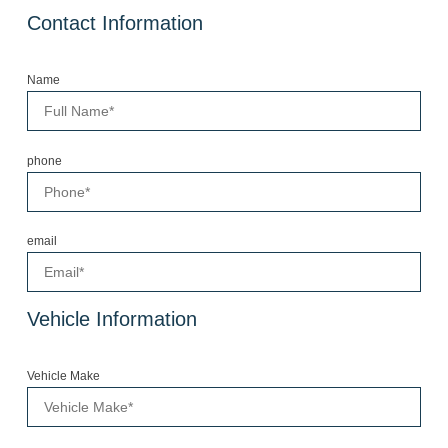
Contact Information
Name
phone
email
Vehicle Information
Vehicle Make