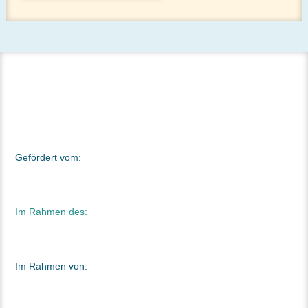
Gefördert vom:
Im Rahmen des:
Im Rahmen von: