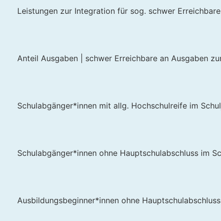
Leistungen zur Integration für sog. schwer Erreichbare 
Anteil Ausgaben | schwer Erreichbare an Ausgaben zur
Schulabgänger*innen mit allg. Hochschulreife im Schu
Schulabgänger*innen ohne Hauptschulabschluss im Sc
Ausbildungsbeginner*innen ohne Hauptschulabschluss