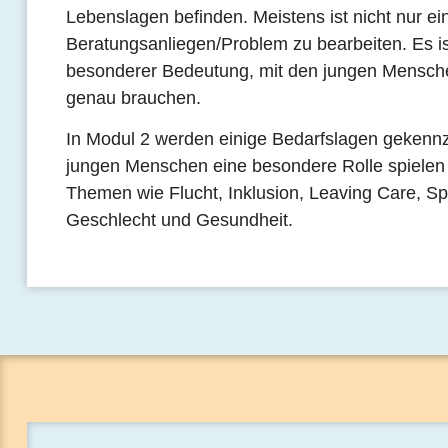
Lebenslagen befinden. Meistens ist nicht nur ei
Beratungsanliegen/Problem zu bearbeiten. Es is
besonderer Bedeutung, mit den jungen Mensche
genau brauchen.
In Modul 2 werden einige Bedarfslagen gekennzei
jungen Menschen eine besondere Rolle spielen
Themen wie Flucht, Inklusion, Leaving Care, Spr
Geschlecht und Gesundheit.