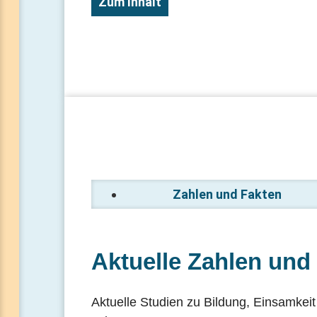
Zum Inhalt
Zahlen und Fakten
Aktuelle Zahlen und
Aktuelle Studien zu Bildung, Einsamke