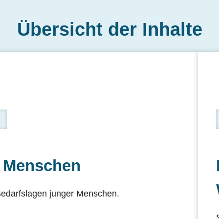
Übersicht der Inhalte
r Menschen
 Bedarfslagen junger Menschen.