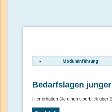
Moduleinführung
Bedarfslagen junge
Hier erhalten Sie einen Überblick über