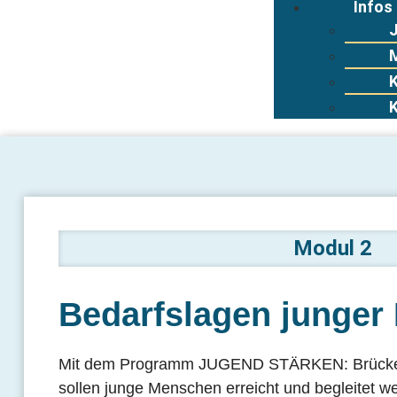
Infos
Modul 2
Bedarfslagen junger
Mit dem Programm JUGEND STÄRKEN: Brücken 
sollen junge Menschen erreicht und begleitet we