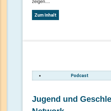
zeigen....
Zum Inhalt
Podcast
Jugend und Geschle