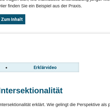
Hier finden Sie ein Beispiel aus der Praxis.
Zum Inhalt
Erklärvideo
Intersektionalität
Intersektionalität erklärt. Wie gelingt die Perspektive al