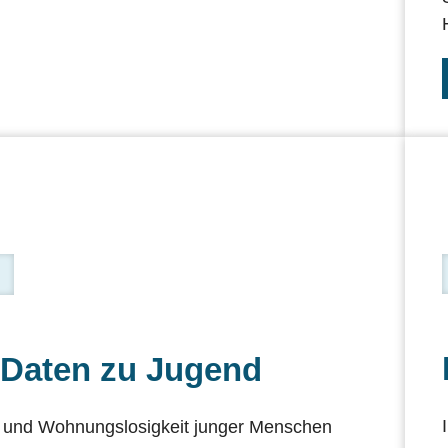
 Daten zu Jugend
it und Wohnungslosigkeit junger Menschen