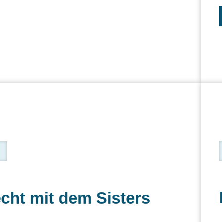
cht mit dem Sisters