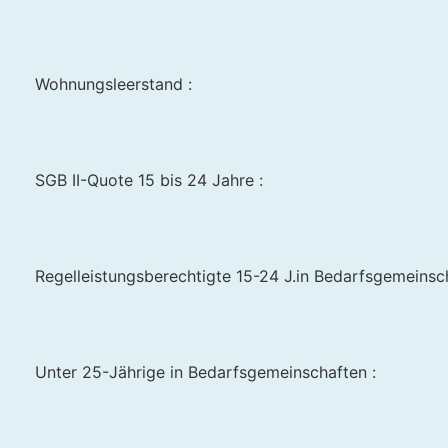
Wohnungsleerstand :
SGB II-Quote 15 bis 24 Jahre :
Regelleistungsberechtigte 15-24 J.in Bedarfsgemeinscha
Unter 25-Jährige in Bedarfsgemeinschaften :