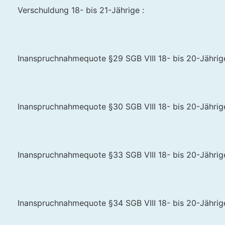
Verschuldung 18- bis 21-Jährige :
Inanspruchnahmequote §29 SGB VIII 18- bis 20-Jährige 
Inanspruchnahmequote §30 SGB VIII 18- bis 20-Jährige 
Inanspruchnahmequote §33 SGB VIII 18- bis 20-Jährige 
Inanspruchnahmequote §34 SGB VIII 18- bis 20-Jährige 