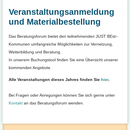
Veranstaltungsanmeldung
und Materialbestellung
Das Beratungsforum bietet den teilnehmenden JUST BEst
–
Kommunen umfangreiche Möglichkeiten zur Vernetzung,
Weiterbildung und Beratung.
In unserem Buchungstool finden Sie eine Übersicht unserer
kommenden Angebote.
Alle Veranstaltungen dieses Jahres finden Sie
hier
.
Bei Fragen oder Anregungen können Sie sich gerne unter
Kontakt
an das Beratungsforum wenden.