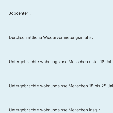
Jobcenter :
Durchschnittliche Wiedervermietungsmiete :
Untergebrachte wohnungslose Menschen unter 18 Jahr
Untergebrachte wohnungslose Menschen 18 bis 25 Jah
Untergebrachte wohnungslose Menschen insg. :