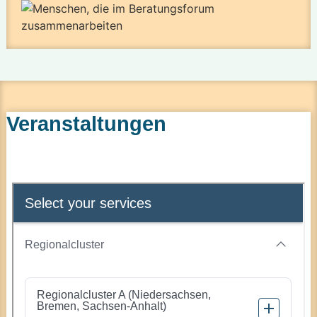
Veranstaltungen