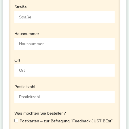
Straße
Hausnummer
Ort
Postleitzahl
Was möchten Sie bestellen?
Postkarten – zur Befragung "Feedback JUST BEst"