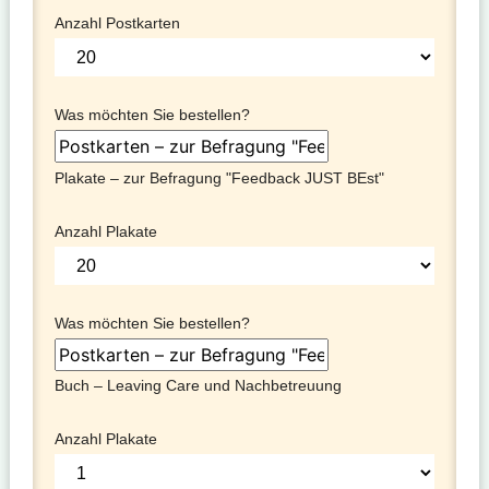
Anzahl Postkarten
Was möchten Sie bestellen?
Plakate – zur Befragung "Feedback JUST BEst"
Anzahl Plakate
Was möchten Sie bestellen?
Buch – Leaving Care und Nachbetreuung
Anzahl Plakate