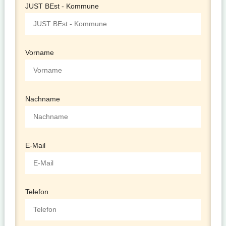
JUST BEst - Kommune
Vorname
Nachname
E-Mail
Telefon