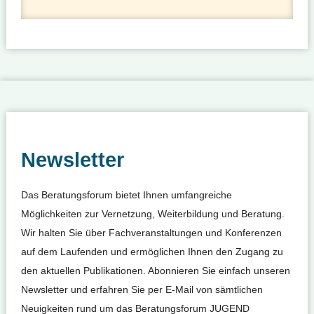
Newsletter
Das Beratungsforum bietet Ihnen umfangreiche
Möglichkeiten zur Vernetzung, Weiterbildung und Beratung.
Wir halten Sie über Fachveranstaltungen und Konferenzen
auf dem Laufenden und ermöglichen Ihnen den Zugang zu
den aktuellen Publikationen. Abonnieren Sie einfach unseren
Newsletter und erfahren Sie per E-Mail von sämtlichen
Neuigkeiten rund um das Beratungsforum JUGEND