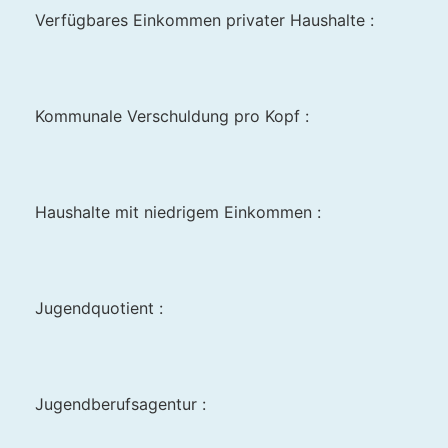
Verfügbares Einkommen privater Haushalte :
Kommunale Verschuldung pro Kopf :
Haushalte mit niedrigem Einkommen :
Jugendquotient :
Jugendberufsagentur :