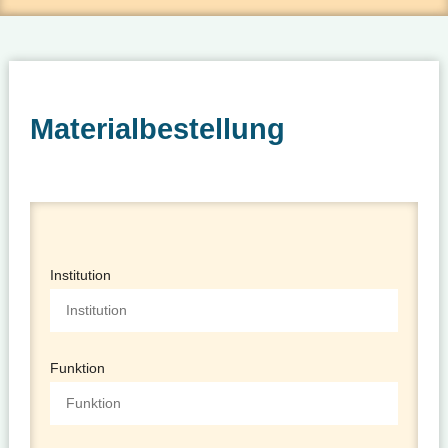
Materialbestellung
Institution
Funktion