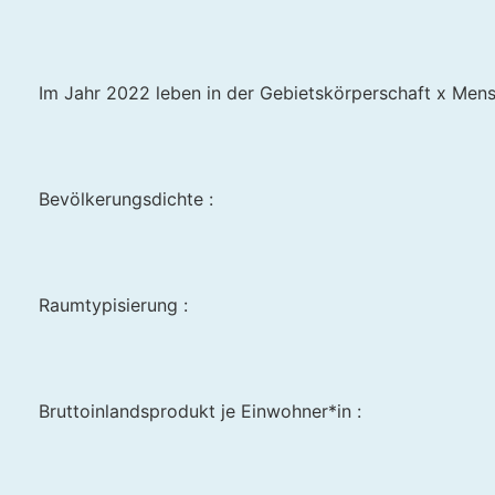
Im Jahr 2022 leben in der Gebietskörperschaft x Mens
Bevölkerungsdichte :
Raumtypisierung :
Bruttoinlandsprodukt je Einwohner*in :