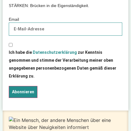
STÄRKEN: Brücken in die Eigenständigkeit.
Email
Ich habe die
Datenschutzerklärung
zur Kenntnis
genommen und stimme der Verarbeitung meiner oben
angegebenen personenbezogenen Daten gemäß dieser
Erklärung zu.
Abonnieren