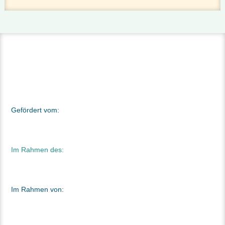
Gefördert vom:
Im Rahmen des:
Im Rahmen von: