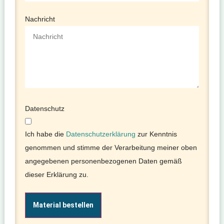
Nachricht
Datenschutz
Ich habe die
Datenschutzerklärung
zur Kenntnis
genommen und stimme der Verarbeitung meiner oben
angegebenen personenbezogenen Daten gemäß
dieser Erklärung zu.
Material bestellen