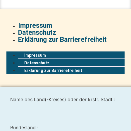
Impressum
Datenschutz
Erklärung zur Barrierefreiheit
Impressum
Datenschutz
Erklärung zur Barrierefreiheit
Name des Land(-Kreises) oder der krsfr. Stadt :
Bundesland :