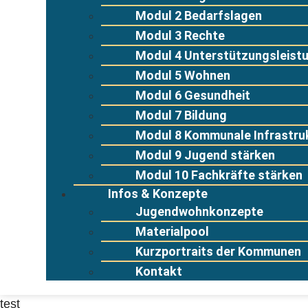
Modul 2 Bedarfslagen
Modul 3 Rechte
Modul 4 Unterstützungsleist
Modul 5 Wohnen
Modul 6 Gesundheit
Modul 7 Bildung
Modul 8 Kommunale Infrastru
Modul 9 Jugend stärken
Modul 10 Fachkräfte stärken
Infos & Konzepte
Jugendwohnkonzepte
Materialpool
Kurzportraits der Kommunen
Kontakt
test