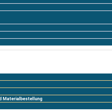
 Materialbestellung