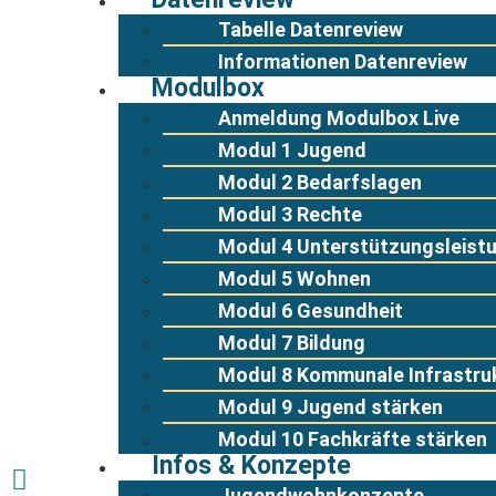
Tabelle Datenreview
Informationen Datenreview
Modulbox
Anmeldung Modulbox Live
Modul 1 Jugend
Modul 2 Bedarfslagen
Modul 3 Rechte
Modul 4 Unterstützungsleist
Modul 5 Wohnen
Modul 6 Gesundheit
Modul 7 Bildung
Modul 8 Kommunale Infrastru
Modul 9 Jugend stärken
Modul 10 Fachkräfte stärken
Infos & Konzepte
Jugendwohnkonzepte