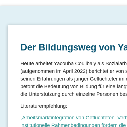
Der Bildungsweg von Y
Heute arbeitet Yacouba Coulibaly als Sozialarb
(aufgenommen im April 2022) berichtet er von 
seinen Erfahrungen als junger Geflüchteter im
betont die Bedeutung von Bildung für eine langf
die Unterstützung durch einzelne Personen be
Literaturempfehlung:
„Arbeitsmarktintegration von Geflüchteten. Ver
institutionelle Rahmenbedingungen fördern die 