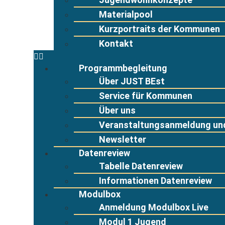
Materialpool
Kurzportraits der Kommunen
Kontakt
Programmbegleitung
Über JUST BEst
Service für Kommunen
Über uns
Veranstaltungsanmeldung und
Newsletter
Datenreview
Tabelle Datenreview
Informationen Datenreview
Modulbox
Anmeldung Modulbox Live
Modul 1 Jugend