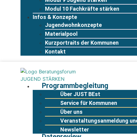
Modul 10 Fachkräfte stärken
Infos & Konzepte
Jugendwohnkonzepte
Materialpool
Kurzportraits der Kommunen
Kontakt
Programmbegleitung
Über JUST BEst
Service für Kommunen
Über uns
Veranstaltungsanmeldung und
Newsletter
Datenreview