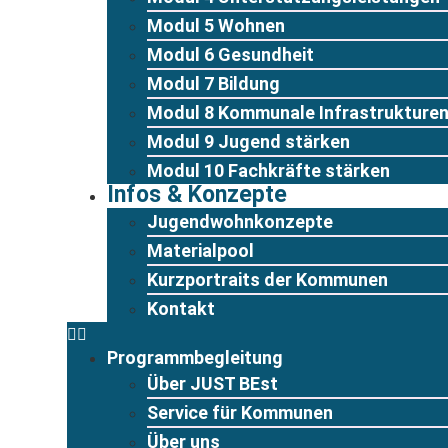
Modul 5 Wohnen
Modul 6 Gesundheit
Modul 7 Bildung
Modul 8 Kommunale Infrastrukture
Modul 9 Jugend stärken
Modul 10 Fachkräfte stärken
Infos & Konzepte
Jugendwohnkonzepte
Materialpool
Kurzportraits der Kommunen
Kontakt
Programmbegleitung
Über JUST BEst
Service für Kommunen
Über uns