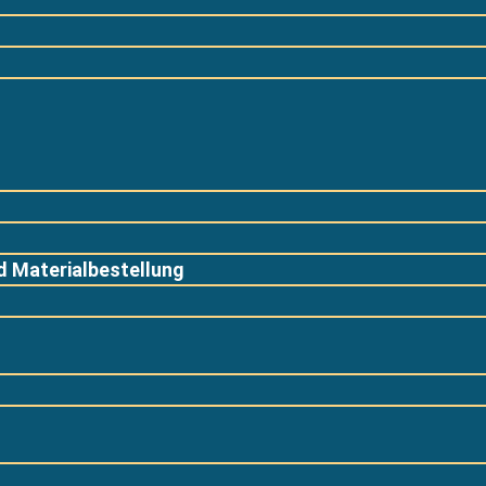
 Materialbestellung