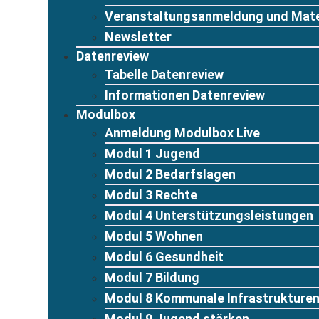
Veranstaltungsanmeldung und Mate
Newsletter
Datenreview
Tabelle Datenreview
Informationen Datenreview
Modulbox
Anmeldung Modulbox Live
Modul 1 Jugend
Modul 2 Bedarfslagen
Modul 3 Rechte
Modul 4 Unterstützungsleistungen
Modul 5 Wohnen
Modul 6 Gesundheit
Modul 7 Bildung
Modul 8 Kommunale Infrastrukture
Modul 9 Jugend stärken