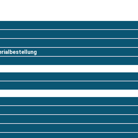
rialbestellung