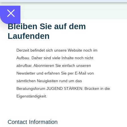
Bleiben Sie auf dem
Laufenden
Derzeit befindet sich unsere Website noch im
Aufbau. Daher sind viele Inhalte noch nicht
abrufbar. Abonnieren Sie einfach unseren
Newsletter und erfahren Sie per E-Mail von
sämtlichen Neuigkeiten rund um das
Beratungsforum JUGEND STÄRKEN: Brücken in die
Eigenständigkeit.
Contact Information