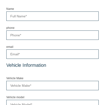
Name
phone
email
Vehicle Information
Vehicle Make
Vehicle model