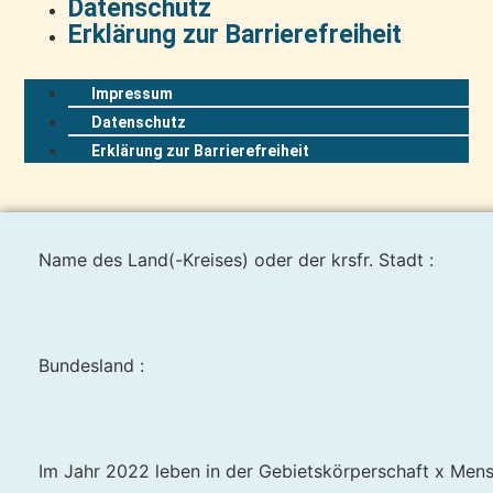
Datenschutz
Erklärung zur Barrierefreiheit
Impressum
Datenschutz
Erklärung zur Barrierefreiheit
Name des Land(-Kreises) oder der krsfr. Stadt :
Bundesland :
Im Jahr 2022 leben in der Gebietskörperschaft x Mens