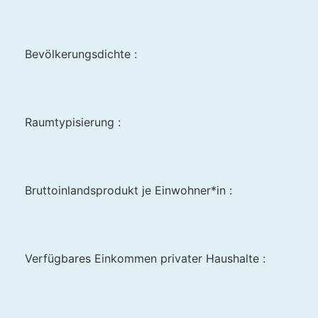
Bevölkerungsdichte :
Raumtypisierung :
Bruttoinlandsprodukt je Einwohner*in :
Verfügbares Einkommen privater Haushalte :