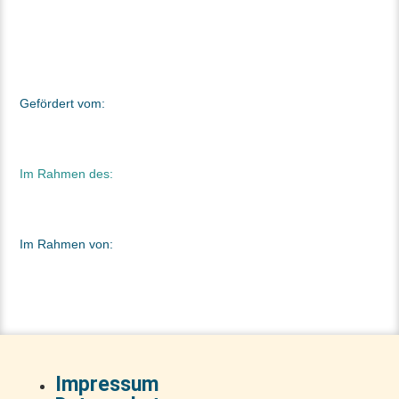
Gefördert vom:
Im Rahmen des:
Im Rahmen von:
Impressum