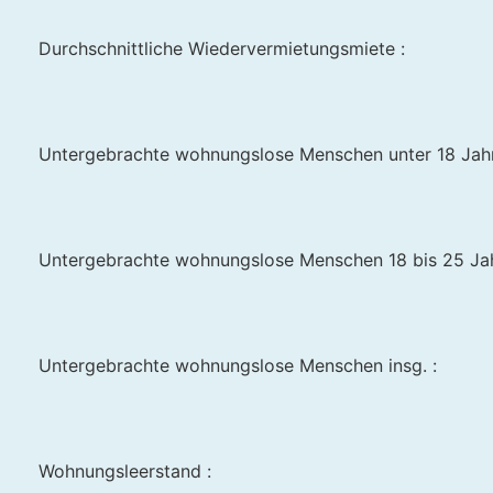
Durchschnittliche Wiedervermietungsmiete :
Untergebrachte wohnungslose Menschen unter 18 Jahr
Untergebrachte wohnungslose Menschen 18 bis 25 Jah
Untergebrachte wohnungslose Menschen insg. :
Wohnungsleerstand :