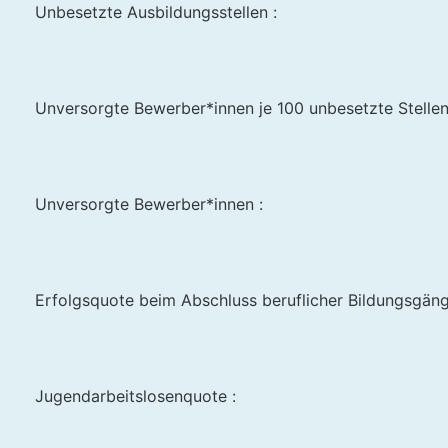
Unbesetzte Ausbildungsstellen :
Unversorgte Bewerber*innen je 100 unbesetzte Stellen
Unversorgte Bewerber*innen :
Erfolgsquote beim Abschluss beruflicher Bildungsgän
Jugendarbeitslosenquote :