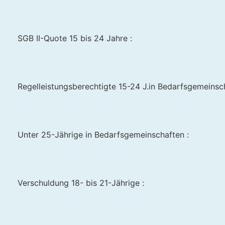
SGB II-Quote 15 bis 24 Jahre :
Regelleistungsberechtigte 15-24 J.in Bedarfsgemeinscha
Unter 25-Jährige in Bedarfsgemeinschaften :
Verschuldung 18- bis 21-Jährige :