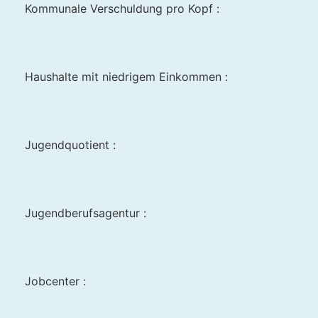
Kommunale Verschuldung pro Kopf :
Haushalte mit niedrigem Einkommen :
Jugendquotient :
Jugendberufsagentur :
Jobcenter :