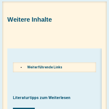
Weitere Inhalte
Weiterführende Links
Literaturtipps zum Weiterlesen