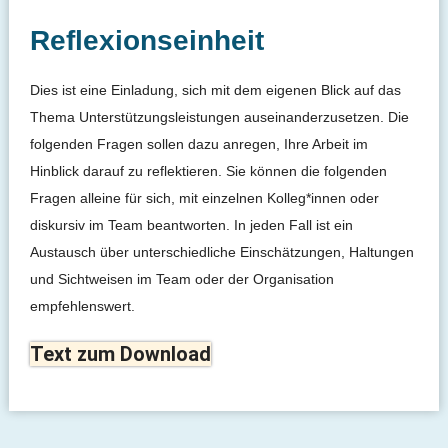
Reflexionseinheit
Dies ist eine Einladung, sich mit dem eigenen Blick auf das
Thema Unterstützungsleistungen auseinanderzusetzen. Die
folgenden Fragen sollen dazu anregen, Ihre Arbeit im
Hinblick darauf zu reflektieren. Sie können die folgenden
Fragen alleine für sich, mit einzelnen Kolleg*innen oder
diskursiv im Team beantworten. In jeden Fall ist ein
Austausch über unterschiedliche Einschätzungen, Haltungen
und Sichtweisen im Team oder der Organisation
empfehlenswert.
Text zum Download