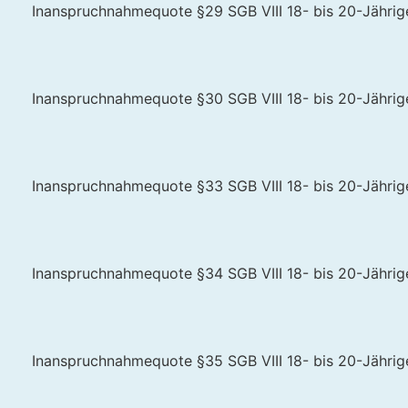
Inanspruchnahmequote §29 SGB VIII 18- bis 20-Jährige 
Inanspruchnahmequote §30 SGB VIII 18- bis 20-Jährige 
Inanspruchnahmequote §33 SGB VIII 18- bis 20-Jährige 
Inanspruchnahmequote §34 SGB VIII 18- bis 20-Jährige 
Inanspruchnahmequote §35 SGB VIII 18- bis 20-Jährige 