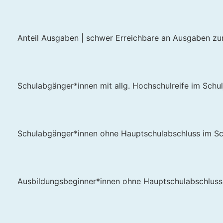
Anteil Ausgaben | schwer Erreichbare an Ausgaben zur
Schulabgänger*innen mit allg. Hochschulreife im Schu
Schulabgänger*innen ohne Hauptschulabschluss im Sc
Ausbildungsbeginner*innen ohne Hauptschulabschluss