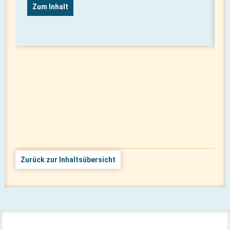
Zum Inhalt
Zurück zur Inhaltsübersicht