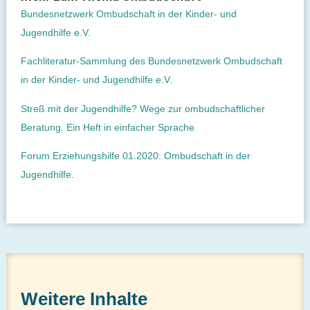
Bundesnetzwerk Ombudschaft in der Kinder- und
Jugendhilfe e.V.
Fachliteratur-Sammlung des Bundesnetzwerk Ombudschaft
in der Kinder- und Jugendhilfe e.V.
Streß mit der Jugendhilfe? Wege zur ombudschaftlicher
Beratung. Ein Heft in einfacher Sprache
Forum Erziehungshilfe 01.2020: Ombudschaft in der
Jugendhilfe.
Weitere Inhalte