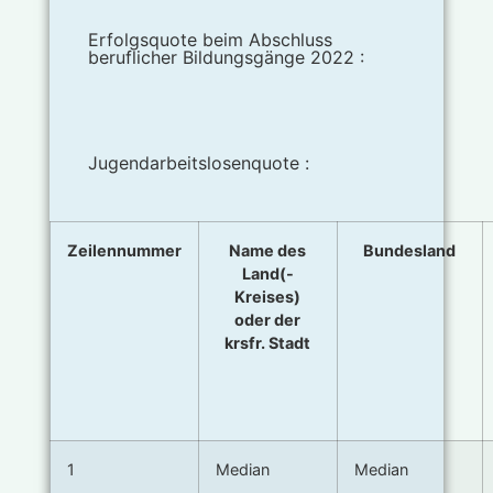
Erfolgsquote beim Abschluss
beruflicher Bildungsgänge 2022 :
Jugendarbeitslosenquote :
Zeilennummer
Name des
Bundesland
Land(-
Kreises)
oder der
krsfr. Stadt
1
Median
Median