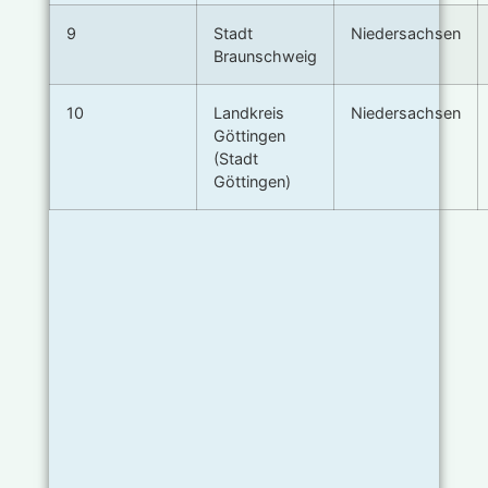
9
Stadt
Niedersachsen
Braunschweig
10
Landkreis
Niedersachsen
Göttingen
(Stadt
Göttingen)