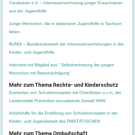
Careleaver e.V. – Interessenvertretung junger Erwachsener
aus der Jugendhilfe
Junge Menschen, die in stationärer Jugendhilfe in Sachsen
leben
BUNDI – Bundesnetzwerk der Interessenvertretungen in der
Kinder- und Jugendhilfe
Interview mit Mitglied aus “ Selbstvertretung der jungen
Menschen mit Beeinträchtigung“
Mehr zum Thema Rechte- und Kinderschutz
Erarbeiten von Schutzkonzepten mit Checklisten u.v.m, der
Landesstelle Prävention sexualisierte Gewalt NRW
Arbeitshilfe für die Erstellung von Schutzkonzepten in der
Kinder- und Jugendarbeit des PARITÄTISCHEN
Mehr zum Thema Ombudschaft