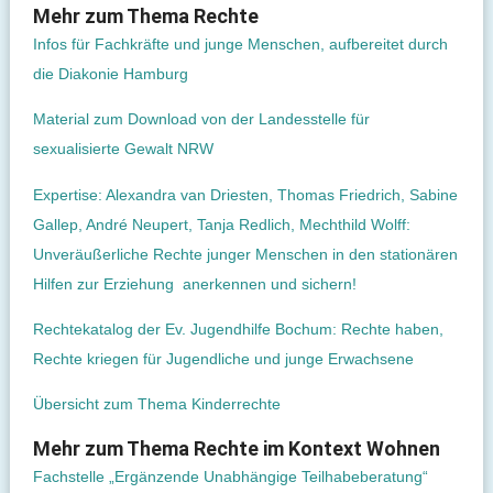
Mehr zum Thema Rechte
Infos für Fachkräfte und junge Menschen, aufbereitet durch
die Diakonie Hamburg
Material zum Download von der Landesstelle für
sexualisierte Gewalt NRW
Expertise: Alexandra van Driesten, Thomas Friedrich, Sabine
Gallep, André Neupert, Tanja Redlich, Mechthild Wolff:
Unveräußerliche Rechte junger Menschen in den stationären
Hilfen zur Erziehung anerkennen und sichern!
Rechtekatalog der Ev. Jugendhilfe Bochum: Rechte haben,
Rechte kriegen für Jugendliche und junge Erwachsene
Übersicht zum Thema Kinderrechte
Mehr zum Thema Rechte im Kontext Wohnen
Fachstelle „Ergänzende Unabhängige Teilhabeberatung“