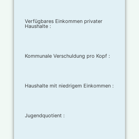
Verfügbares Einkommen privater
Haushalte :
Kommunale Verschuldung pro Kopf :
Haushalte mit niedrigem Einkommen :
Jugendquotient :