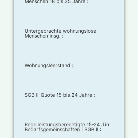
Menschen 18 bis 25 Jahre :
Untergebrachte wohnungslose
Menschen insg. :
Wohnungsleerstand :
SGB II-Quote 15 bis 24 Jahre :
Regelleistungsberechtigte 15-24 J.in
Bedarfsgemeinschaften | SGB II :