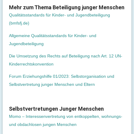
Mehr zum Thema Beteiligung junger Menschen
Qualitätsstandards für Kinder- und Jugendbeteiligung
(bmfsfj.de)
Allgemeine Qualitätsstandards für Kinder- und
Jugendbeteiligung
Die Umsetzung des Rechts auf Beteiligung nach Art. 12 UN-
Kinderrechtskonvention
Forum Erziehungshilfe 01/2023: Selbstorganisation und
Selbstvertretung junger Menschen und Eltern
Selbstvertretungen Junger Menschen
Momo – Interessenvertretung von entkoppelten, wohnungs-
und obdachlosen jungen Menschen