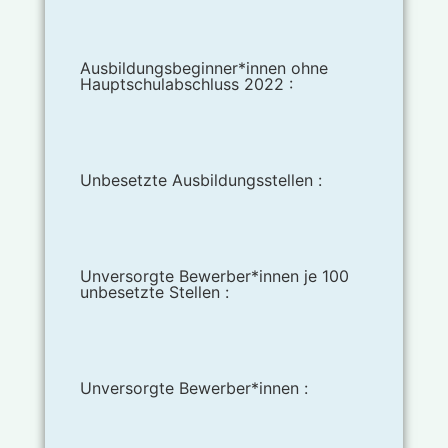
Ausbildungsbeginner*innen ohne
Hauptschulabschluss 2022 :
Unbesetzte Ausbildungsstellen :
Unversorgte Bewerber*innen je 100
unbesetzte Stellen :
Unversorgte Bewerber*innen :