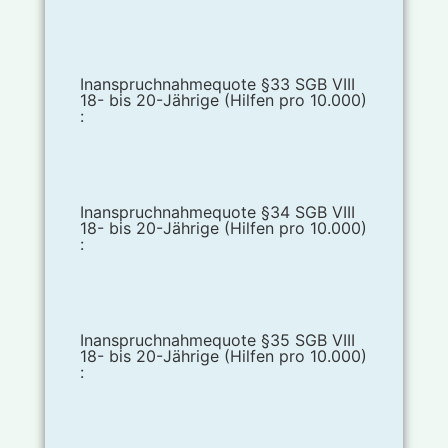
Inanspruchnahmequote §33 SGB VIII
18- bis 20-Jährige (Hilfen pro 10.000)
:
Inanspruchnahmequote §34 SGB VIII
18- bis 20-Jährige (Hilfen pro 10.000)
:
Inanspruchnahmequote §35 SGB VIII
18- bis 20-Jährige (Hilfen pro 10.000)
: