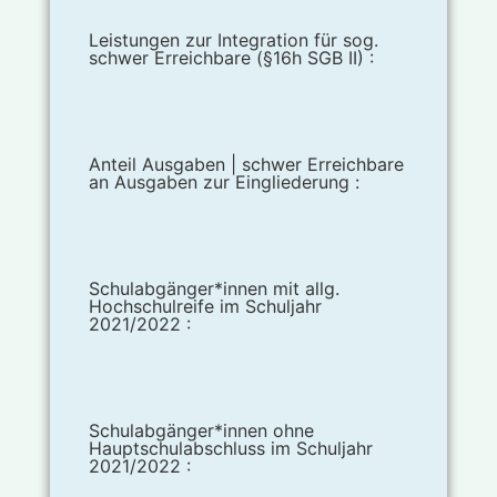
Leistungen zur Integration für sog.
schwer Erreichbare (§16h SGB II) :
Anteil Ausgaben | schwer Erreichbare
an Ausgaben zur Eingliederung :
Schulabgänger*innen mit allg.
Hochschulreife im Schuljahr
2021/2022 :
Schulabgänger*innen ohne
Hauptschulabschluss im Schuljahr
2021/2022 :