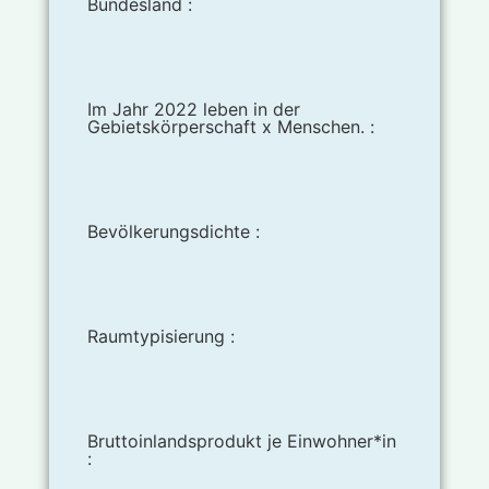
Bundesland :
Im Jahr 2022 leben in der
Gebietskörperschaft x Menschen. :
Bevölkerungsdichte :
Raumtypisierung :
Bruttoinlandsprodukt je Einwohner*in
: