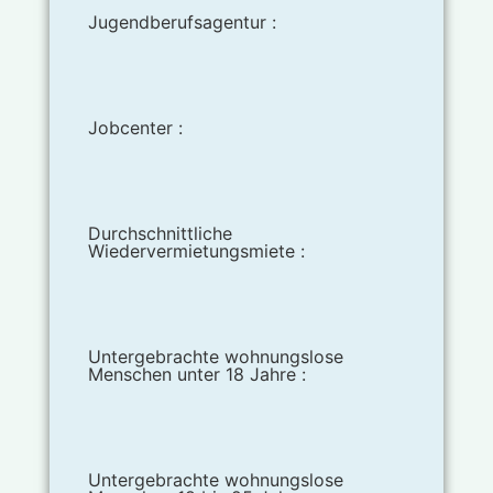
Jugendberufsagentur :
Jobcenter :
Durchschnittliche
Wiedervermietungsmiete :
Untergebrachte wohnungslose
Menschen unter 18 Jahre :
Untergebrachte wohnungslose