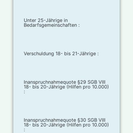
Unter 25-Jährige in
Bedarfsgemeinschaften :
Verschuldung 18- bis 21-Jährige :
Inanspruchnahmequote §29 SGB VIII
18- bis 20-Jährige (Hilfen pro 10.000)
:
Inanspruchnahmequote §30 SGB VIII
18- bis 20-Jährige (Hilfen pro 10.000)
: