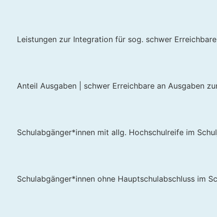
Leistungen zur Integration für sog. schwer Erreichbare 
Anteil Ausgaben | schwer Erreichbare an Ausgaben zur
Schulabgänger*innen mit allg. Hochschulreife im Schu
Schulabgänger*innen ohne Hauptschulabschluss im Sc