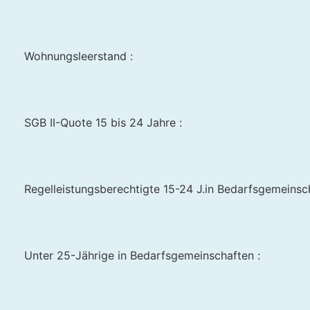
Wohnungsleerstand :
SGB II-Quote 15 bis 24 Jahre :
Regelleistungsberechtigte 15-24 J.in Bedarfsgemeinscha
Unter 25-Jährige in Bedarfsgemeinschaften :