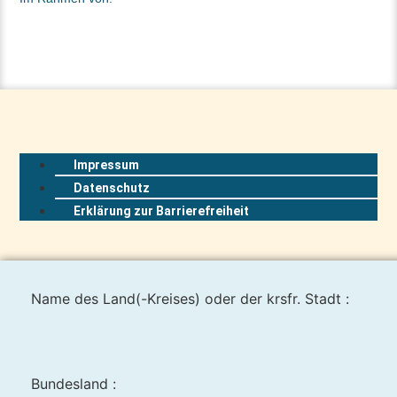
Impressum
Datenschutz
Erklärung zur Barrierefreiheit
Name des Land(-Kreises) oder der krsfr. Stadt :
Bundesland :