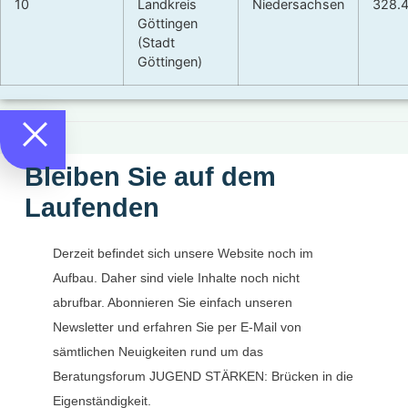
10
Landkreis
Niedersachsen
328.
Göttingen
(Stadt
Göttingen)
Bleiben Sie auf dem
Laufenden
Derzeit befindet sich unsere Website noch im
Aufbau. Daher sind viele Inhalte noch nicht
abrufbar. Abonnieren Sie einfach unseren
Newsletter und erfahren Sie per E-Mail von
sämtlichen Neuigkeiten rund um das
Beratungsforum JUGEND STÄRKEN: Brücken in die
Eigenständigkeit.