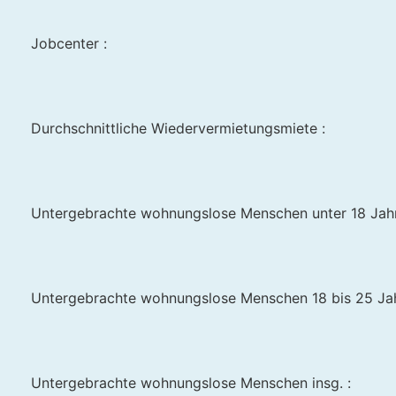
Jobcenter :
Durchschnittliche Wiedervermietungsmiete :
Untergebrachte wohnungslose Menschen unter 18 Jahr
Untergebrachte wohnungslose Menschen 18 bis 25 Jah
Untergebrachte wohnungslose Menschen insg. :