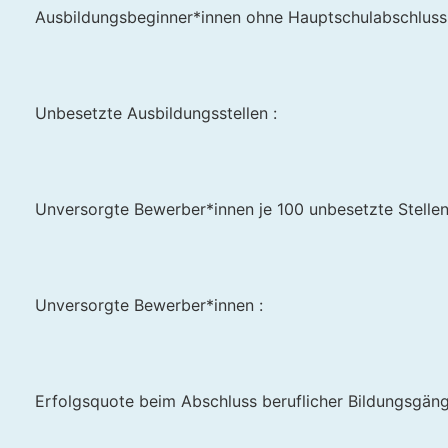
Ausbildungsbeginner*innen ohne Hauptschulabschluss
Unbesetzte Ausbildungsstellen :
Unversorgte Bewerber*innen je 100 unbesetzte Stellen
Unversorgte Bewerber*innen :
Erfolgsquote beim Abschluss beruflicher Bildungsgän