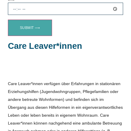
SUBMIT ⟶
Care Leaver*innen
Care Leaver*innen verfügen über Erfahrungen in stationären
Erziehungshilfen (Jugendwohngruppen, Pflegefamilien oder
andere betreute Wohnformen) und befinden sich im
Übergang aus diesen Hilfeformen in ein eigenverantwortliches
Leben oder leben bereits in eigenem Wohnraum. Care
Leaver*innen können nachgehend eine ambulante Betreuung