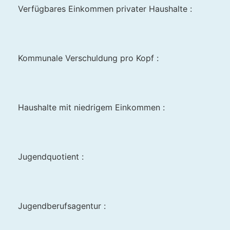
Verfügbares Einkommen privater Haushalte :
Kommunale Verschuldung pro Kopf :
Haushalte mit niedrigem Einkommen :
Jugendquotient :
Jugendberufsagentur :