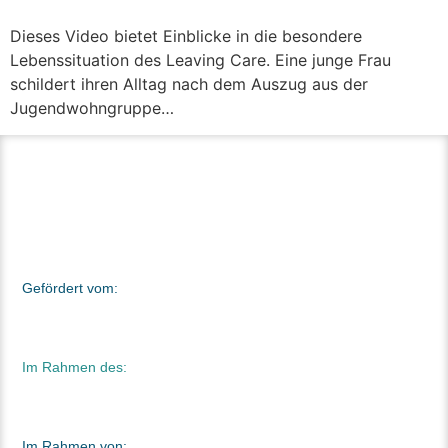
Dieses Video bietet Einblicke in die besondere
Lebenssituation des Leaving Care. Eine junge Frau
schildert ihren Alltag nach dem Auszug aus der
Jugendwohngruppe…
Gefördert vom:
Im Rahmen des:
Im Rahmen von: