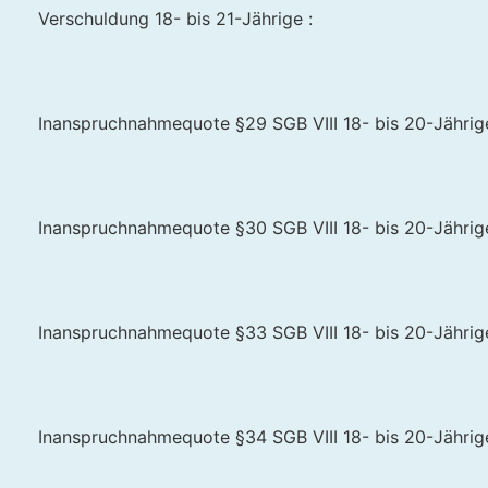
Verschuldung 18- bis 21-Jährige :
Inanspruchnahmequote §29 SGB VIII 18- bis 20-Jährige 
Inanspruchnahmequote §30 SGB VIII 18- bis 20-Jährige 
Inanspruchnahmequote §33 SGB VIII 18- bis 20-Jährige 
Inanspruchnahmequote §34 SGB VIII 18- bis 20-Jährige 