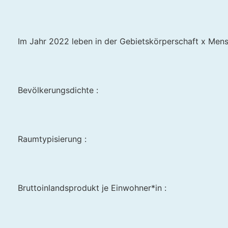
Im Jahr 2022 leben in der Gebietskörperschaft x Mens
Bevölkerungsdichte :
Raumtypisierung :
Bruttoinlandsprodukt je Einwohner*in :