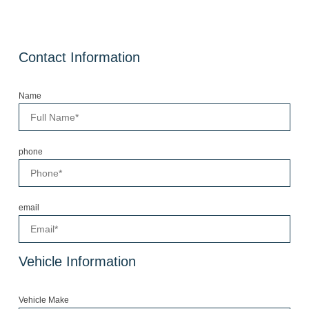
Contact Information
Name
phone
email
Vehicle Information
Vehicle Make