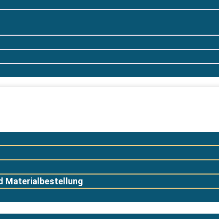
 Materialbestellung