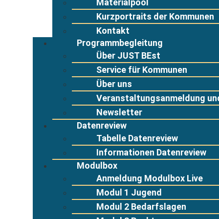
Materialpool
Kurzportraits der Kommunen
Kontakt
Programmbegleitung
Über JUST BEst
Service für Kommunen
Über uns
Veranstaltungsanmeldung und
Newsletter
Datenreview
Tabelle Datenreview
Informationen Datenreview
Modulbox
Anmeldung Modulbox Live
Modul 1 Jugend
Modul 2 Bedarfslagen