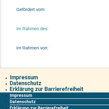
Gefördert vom:
Im Rahmen des:
Im Rahmen von:
Impressum
Datenschutz
Erklärung zur Barrierefreiheit
Impressum
Datenschutz
Erklärung zur Barrierefreiheit