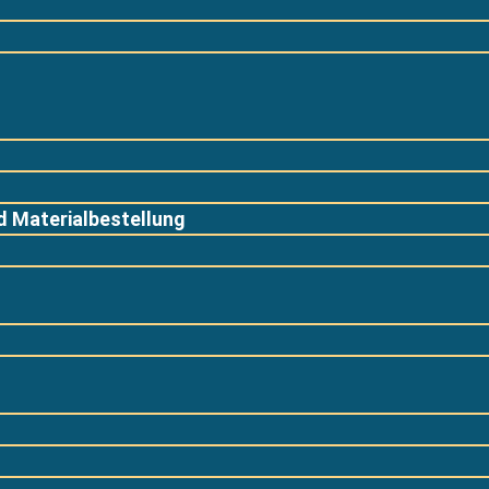
 Materialbestellung