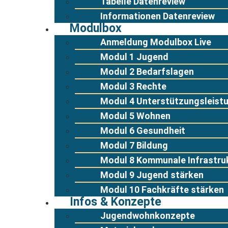
Tabelle Datenreview
Informationen Datenreview
Modulbox
Anmeldung Modulbox Live
Modul 1 Jugend
Modul 2 Bedarfslagen
Modul 3 Rechte
Modul 4 Unterstützungsleist
Modul 5 Wohnen
Modul 6 Gesundheit
Modul 7 Bildung
Modul 8 Kommunale Infrastru
Modul 9 Jugend stärken
Modul 10 Fachkräfte stärken
Infos & Konzepte
Jugendwohnkonzepte