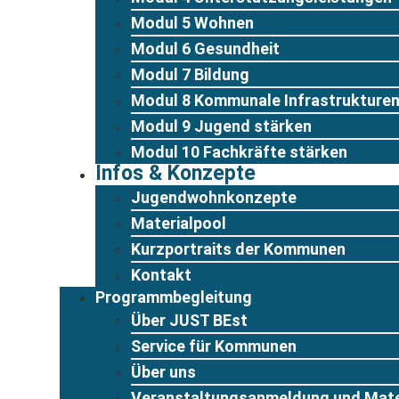
Modul 5 Wohnen
Modul 6 Gesundheit
Modul 7 Bildung
Modul 8 Kommunale Infrastrukture
Modul 9 Jugend stärken
Modul 10 Fachkräfte stärken
Infos & Konzepte
Jugendwohnkonzepte
Materialpool
Kurzportraits der Kommunen
Kontakt
Programmbegleitung
Über JUST BEst
Service für Kommunen
Über uns
Veranstaltungsanmeldung und Mate