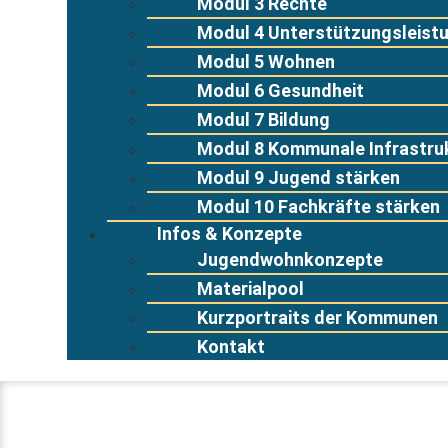
Modul 3 Rechte
Modul 4 Unterstützungsleist
Modul 5 Wohnen
Modul 6 Gesundheit
Modul 7 Bildung
Modul 8 Kommunale Infrastru
Modul 9 Jugend stärken
Modul 10 Fachkräfte stärken
Infos & Konzepte
Jugendwohnkonzepte
Materialpool
Kurzportraits der Kommunen
Kontakt