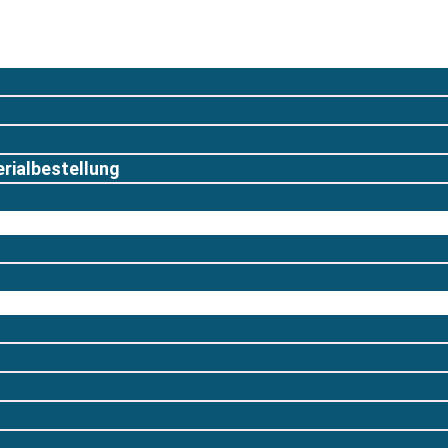
rialbestellung