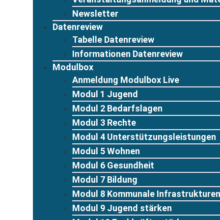
Newsletter
Datenreview
Tabelle Datenreview
Informationen Datenreview
Modulbox
Anmeldung Modulbox Live
Modul 1 Jugend
Modul 2 Bedarfslagen
Modul 3 Rechte
Modul 4 Unterstützungsleistungen
Modul 5 Wohnen
Modul 6 Gesundheit
Modul 7 Bildung
Modul 8 Kommunale Infrastrukture
Modul 9 Jugend stärken