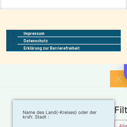
Impressum
Datenschutz
Erklärung zur Barrierefreiheit
Fil
Name des Land(-Kreises) oder der
krsfr. Stadt :
All