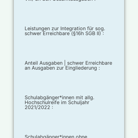
Leistungen zur Integration für sog.
schwer Erreichbare (§16h SGB II) :
Anteil Ausgaben | schwer Erreichbare
an Ausgaben zur Eingliederung :
Schulabgänger*innen mit allg.
Hochschulreife im Schuljahr
2021/2022 :
Schulabgänger*innen ohne