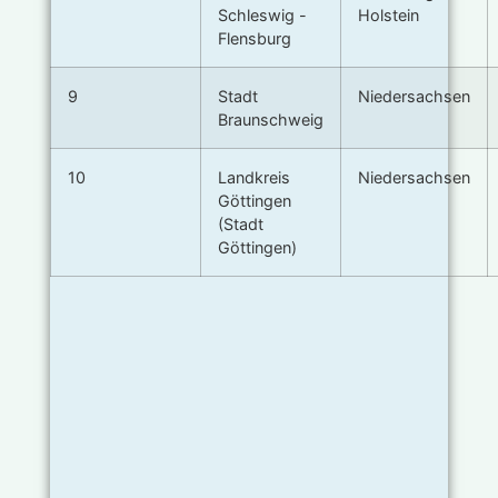
Schleswig -
Holstein
Flensburg
9
Stadt
Niedersachsen
Braunschweig
10
Landkreis
Niedersachsen
Göttingen
(Stadt
Göttingen)