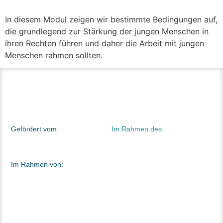
In diesem Modul zeigen wir bestimmte Bedingungen auf,
die grundlegend zur Stärkung der jungen Menschen in
ihren Rechten führen und daher die Arbeit mit jungen
Menschen rahmen sollten.
Gefördert vom:
Im Rahmen des:
Im Rahmen von: