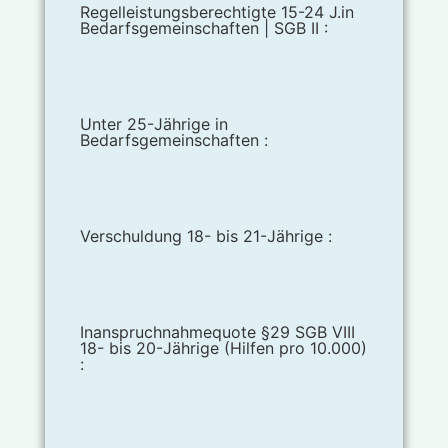
Regelleistungsberechtigte 15-24 J.in
Bedarfsgemeinschaften | SGB II :
Unter 25-Jährige in
Bedarfsgemeinschaften :
Verschuldung 18- bis 21-Jährige :
Inanspruchnahmequote §29 SGB VIII
18- bis 20-Jährige (Hilfen pro 10.000)
: