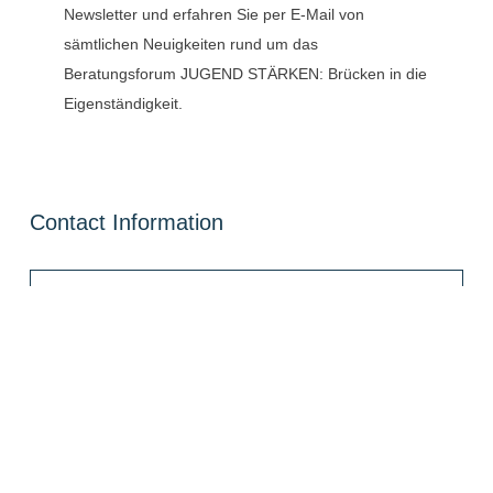
Newsletter und erfahren Sie per E-Mail von
sämtlichen Neuigkeiten rund um das
Beratungsforum JUGEND STÄRKEN: Brücken in die
Eigenständigkeit.
Contact Information