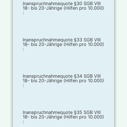
Inanspruchnahmequote §30 SGB VIII
18- bis 20-Jährige (Hilfen pro 10.000)
:
Inanspruchnahmequote §33 SGB VIII
18- bis 20-Jährige (Hilfen pro 10.000)
:
Inanspruchnahmequote §34 SGB VIII
18- bis 20-Jährige (Hilfen pro 10.000)
:
Inanspruchnahmequote §35 SGB VIII
18- bis 20-Jährige (Hilfen pro 10.000)
: