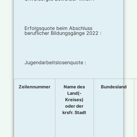
Erfolgsquote beim Abschluss
beruflicher Bildungsgänge 2022 :
Jugendarbeitslosenquote :
Zeilennummer
Name des
Bundesland
Land(-
Kreises)
oder der
krsfr. Stadt