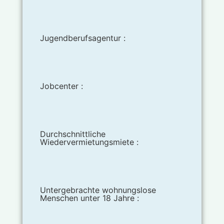
Jugendberufsagentur :
Jobcenter :
Durchschnittliche
Wiedervermietungsmiete :
Untergebrachte wohnungslose
Menschen unter 18 Jahre :