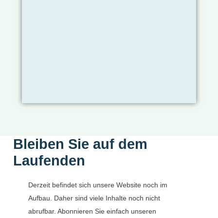
Bleiben Sie auf dem
Laufenden
Derzeit befindet sich unsere Website noch im
Aufbau. Daher sind viele Inhalte noch nicht
abrufbar. Abonnieren Sie einfach unseren