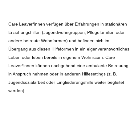
Care Leaver*innen verfügen über Erfahrungen in stationären
Erziehungshilfen (Jugendwohngruppen, Pflegefamilien oder
andere betreute Wohnformen) und befinden sich im
Übergang aus diesen Hilfeformen in ein eigenverantwortliches
Leben oder leben bereits in eigenem Wohnraum. Care
Leaver*innen können nachgehend eine ambulante Betreuung
in Anspruch nehmen oder in anderen Hilfesettings (z. B.
Jugendsozialarbeit oder Eingliederungshilfe weiter begleitet
werden).