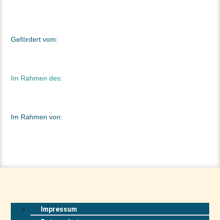
Gefördert vom:
Im Rahmen des:
Im Rahmen von:
Impressum