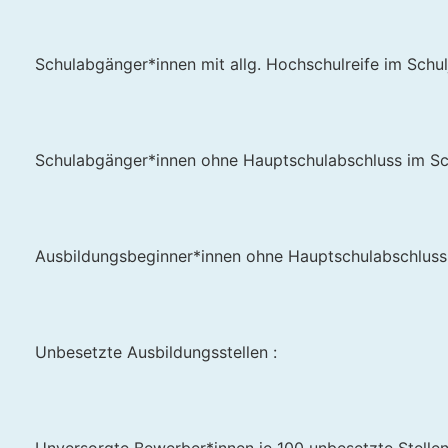
Schulabgänger*innen mit allg. Hochschulreife im Schu
Schulabgänger*innen ohne Hauptschulabschluss im Sc
Ausbildungsbeginner*innen ohne Hauptschulabschluss
Unbesetzte Ausbildungsstellen :