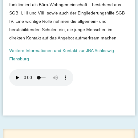
funktioniert als Büro-Wohngemeinschaft – bestehend aus
SGB II, III und VIII, sowie auch der Eingliederungshilfe SGB
IV. Eine wichtige Rolle nehmen die allgemein- und
berufsbildenden Schulen ein, die junge Menschen im
direkten Kontakt auf das Angebot aufmerksam machen.
Weitere Informationen und Kontakt zur JBA Schleswig-
Flensburg