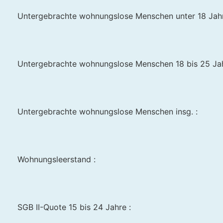
Untergebrachte wohnungslose Menschen unter 18 Jahr
Untergebrachte wohnungslose Menschen 18 bis 25 Jah
Untergebrachte wohnungslose Menschen insg. :
Wohnungsleerstand :
SGB II-Quote 15 bis 24 Jahre :