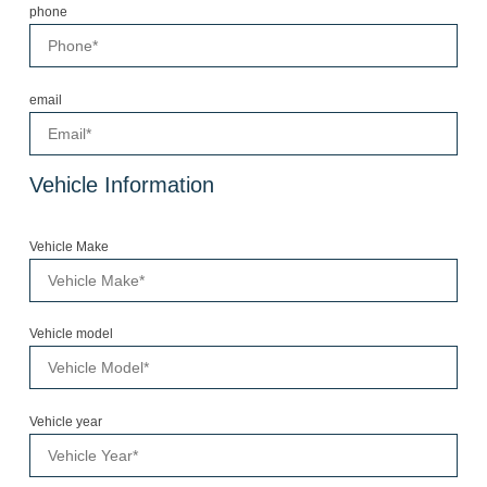
phone
email
Vehicle Information
Vehicle Make
Vehicle model
Vehicle year