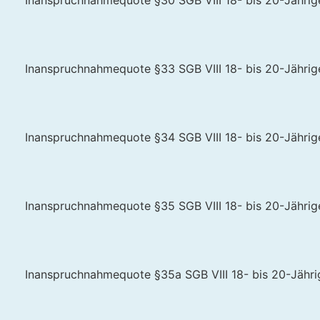
Inanspruchnahmequote §30 SGB VIII 18- bis 20-Jährige 
Inanspruchnahmequote §33 SGB VIII 18- bis 20-Jährige 
Inanspruchnahmequote §34 SGB VIII 18- bis 20-Jährige 
Inanspruchnahmequote §35 SGB VIII 18- bis 20-Jährige 
Inanspruchnahmequote §35a SGB VIII 18- bis 20-Jährig