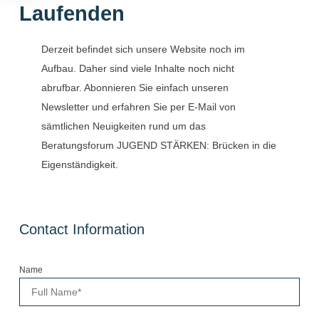
Laufenden
Derzeit befindet sich unsere Website noch im
Aufbau. Daher sind viele Inhalte noch nicht
abrufbar. Abonnieren Sie einfach unseren
Newsletter und erfahren Sie per E-Mail von
sämtlichen Neuigkeiten rund um das
Beratungsforum JUGEND STÄRKEN: Brücken in die
Eigenständigkeit.
Contact Information
Name