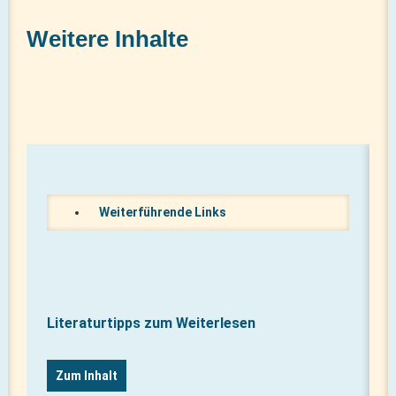
Weitere Inhalte
Weiterführende Links
Literaturtipps zum Weiterlesen
Zum Inhalt