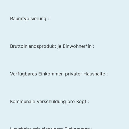
Raumtypisierung :
Bruttoinlandsprodukt je Einwohner*in :
Verfügbares Einkommen privater Haushalte :
Kommunale Verschuldung pro Kopf :