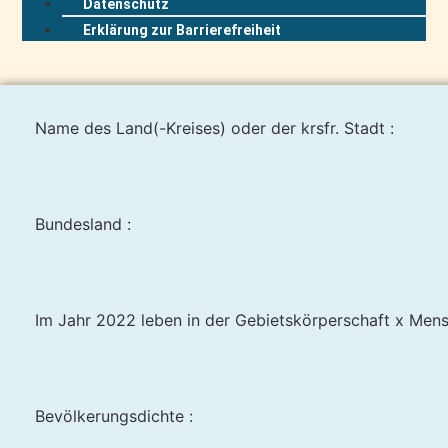
Datenschutz
Erklärung zur Barrierefreiheit
Name des Land(-Kreises) oder der krsfr. Stadt :
Bundesland :
Im Jahr 2022 leben in der Gebietskörperschaft x Mens
Bevölkerungsdichte :