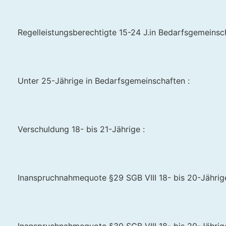
Regelleistungsberechtigte 15-24 J.in Bedarfsgemeinscha
Unter 25-Jährige in Bedarfsgemeinschaften :
Verschuldung 18- bis 21-Jährige :
Inanspruchnahmequote §29 SGB VIII 18- bis 20-Jährige 