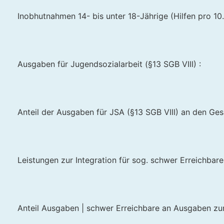
Inobhutnahmen 14- bis unter 18-Jährige (Hilfen pro 10.
Ausgaben für Jugendsozialarbeit (§13 SGB VIII) :
Anteil der Ausgaben für JSA (§13 SGB VIII) an den Ge
Leistungen zur Integration für sog. schwer Erreichbare 
Anteil Ausgaben | schwer Erreichbare an Ausgaben zur