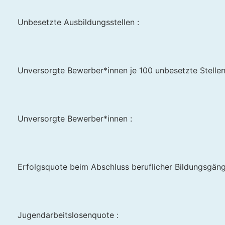
Unbesetzte Ausbildungsstellen :
Unversorgte Bewerber*innen je 100 unbesetzte Stellen
Unversorgte Bewerber*innen :
Erfolgsquote beim Abschluss beruflicher Bildungsgän
Jugendarbeitslosenquote :