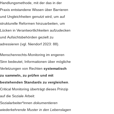
Handlungsmethode, mit der das in der
Praxis entstandene Wissen über Barrieren
und Ungleichheiten genutzt wird, um auf
strukturelle Reformen hinzuarbeiten, um
Lücken in Verantwortlichkeiten aufzudecken
und Aufsichtsbehörden gezielt zu
adressieren (vgl. Niendorf 2023: 88).
Menschenrechts-Monitoring im engeren
Sinn bedeutet, Informationen über mögliche
Verletzungen von Rechten
systematisch
zu sammeln, zu prüfen und mit
bestehenden Standards zu vergleichen
.
Critical Monitoring überträgt dieses Prinzip
auf die Soziale Arbeit:
Sozialarbeiter*innen
dokumentieren
wiederkehrende Muster in den Lebenslagen