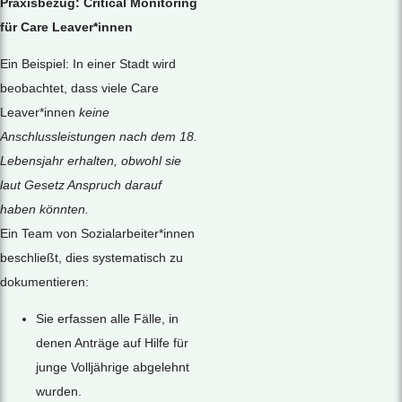
Praxisbezug: Critical Monitoring
für Care Leaver*innen
Ein Beispiel: In einer Stadt wird
beobachtet, dass viele Care
Leaver*innen
keine
Anschlussleistungen nach dem 18.
Lebensjahr erhalten, obwohl sie
laut Gesetz Anspruch darauf
haben könnten.
Ein Team von Sozialarbeiter*innen
beschließt, dies systematisch zu
dokumentieren:
Sie erfassen alle Fälle, in
denen Anträge auf Hilfe für
junge Volljährige abgelehnt
wurden.