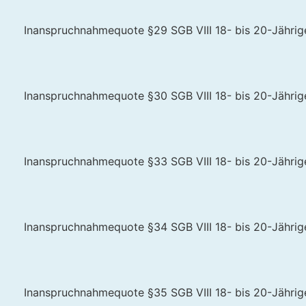
Inanspruchnahmequote §29 SGB VIII 18- bis 20-Jährige 
Inanspruchnahmequote §30 SGB VIII 18- bis 20-Jährige 
Inanspruchnahmequote §33 SGB VIII 18- bis 20-Jährige 
Inanspruchnahmequote §34 SGB VIII 18- bis 20-Jährige 
Inanspruchnahmequote §35 SGB VIII 18- bis 20-Jährige 