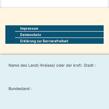
Impressum
Datenschutz
Erklärung zur Barrierefreiheit
Name des Land(-Kreises) oder der krsfr. Stadt :
Bundesland :