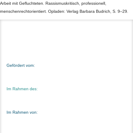
Arbeit mit Gefluchteten. Rassismuskritisch, professionell,
menschenrechtorientiert. Opladen: Verlag Barbara Budrich, S. 9–29.
Gefördert vom:
Im Rahmen des:
Im Rahmen von: