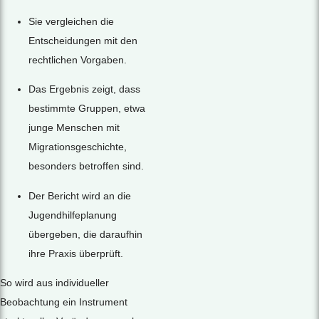
Sie vergleichen die
Entscheidungen mit den
rechtlichen Vorgaben.
Das Ergebnis zeigt, dass
bestimmte Gruppen, etwa
junge Menschen mit
Migrationsgeschichte,
besonders betroffen sind.
Der Bericht wird an die
Jugendhilfeplanung
übergeben, die daraufhin
ihre Praxis überprüft.
So wird aus individueller
Beobachtung ein Instrument