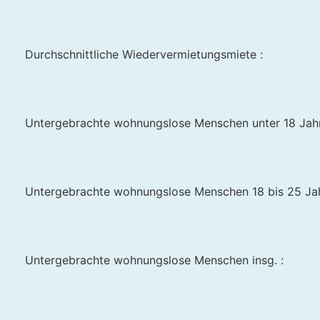
Durchschnittliche Wiedervermietungsmiete :
Untergebrachte wohnungslose Menschen unter 18 Jahr
Untergebrachte wohnungslose Menschen 18 bis 25 Jah
Untergebrachte wohnungslose Menschen insg. :