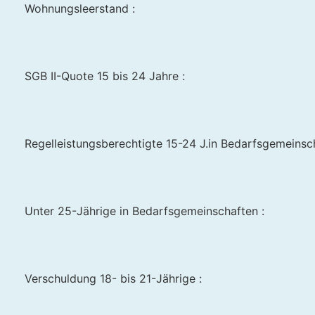
Wohnungsleerstand :
SGB II-Quote 15 bis 24 Jahre :
Regelleistungsberechtigte 15-24 J.in Bedarfsgemeinscha
Unter 25-Jährige in Bedarfsgemeinschaften :
Verschuldung 18- bis 21-Jährige :