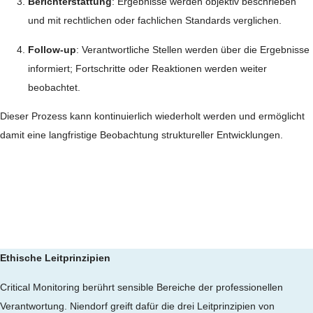
Berichterstattung
: Ergebnisse werden objektiv beschrieben
und mit rechtlichen oder fachlichen Standards verglichen.
Follow-up
: Verantwortliche Stellen werden über die Ergebnisse
informiert; Fortschritte oder Reaktionen werden weiter
beobachtet.
Dieser Prozess kann kontinuierlich wiederholt werden und ermöglicht
damit eine langfristige Beobachtung struktureller Entwicklungen.
Ethische Leitprinzipien
Critical Monitoring berührt sensible Bereiche der professionellen
Verantwortung. Niendorf greift dafür die drei Leitprinzipien von