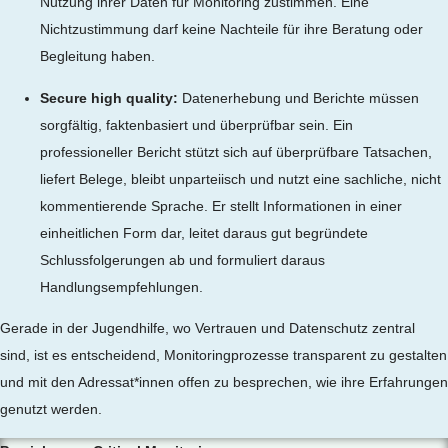
Nutzung ihrer Daten für Monitoring zustimmen. Eine
Nichtzustimmung darf keine Nachteile für ihre Beratung oder
Begleitung haben.
Secure high quality:
Datenerhebung und Berichte müssen
sorgfältig, faktenbasiert und überprüfbar sein. Ein
professioneller Bericht stützt sich auf überprüfbare Tatsachen,
liefert Belege, bleibt unparteiisch und nutzt eine sachliche, nicht
kommentierende Sprache. Er stellt Informationen in einer
einheitlichen Form dar, leitet daraus gut begründete
Schlussfolgerungen ab und formuliert daraus
Handlungsempfehlungen.
Gerade in der Jugendhilfe, wo Vertrauen und Datenschutz zentral
sind, ist es entscheidend, Monitoringprozesse transparent zu gestalten
und mit den Adressat*innen offen zu besprechen, wie ihre Erfahrungen
genutzt werden.