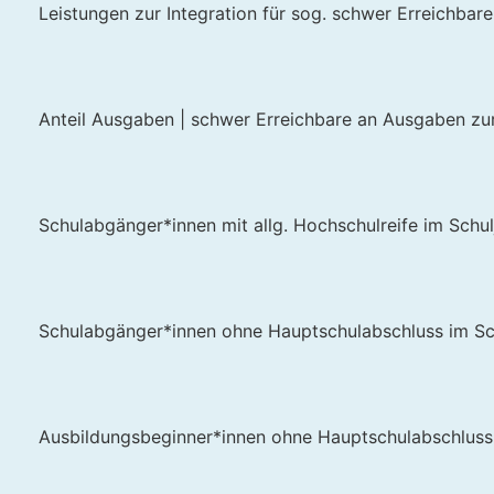
Leistungen zur Integration für sog. schwer Erreichbare 
Anteil Ausgaben | schwer Erreichbare an Ausgaben zur
Schulabgänger*innen mit allg. Hochschulreife im Schu
Schulabgänger*innen ohne Hauptschulabschluss im Sc
Ausbildungsbeginner*innen ohne Hauptschulabschluss