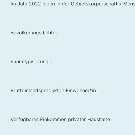
Im Jahr 2022 leben in der Gebietskörperschaft x Mens
Bevölkerungsdichte :
Raumtypisierung :
Bruttoinlandsprodukt je Einwohner*in :
Verfügbares Einkommen privater Haushalte :