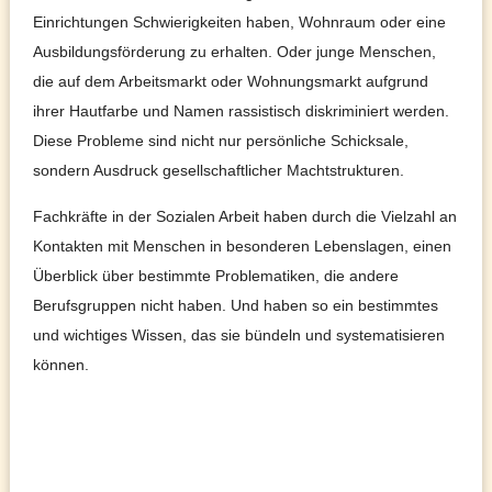
Einrichtungen Schwierigkeiten haben, Wohnraum oder eine
Ausbildungsförderung zu erhalten. Oder junge Menschen,
die auf dem Arbeitsmarkt oder Wohnungsmarkt aufgrund
ihrer Hautfarbe und Namen rassistisch diskriminiert werden.
Diese Probleme sind nicht nur persönliche Schicksale,
sondern Ausdruck gesellschaftlicher Machtstrukturen.
Fachkräfte in der Sozialen Arbeit haben durch die Vielzahl an
Kontakten mit Menschen in besonderen Lebenslagen, einen
Überblick über bestimmte Problematiken, die andere
Berufsgruppen nicht haben. Und haben so ein bestimmtes
und wichtiges Wissen, das sie bündeln und systematisieren
können.