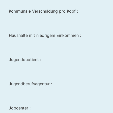
Kommunale Verschuldung pro Kopf :
Haushalte mit niedrigem Einkommen :
Jugendquotient :
Jugendberufsagentur :
Jobcenter :