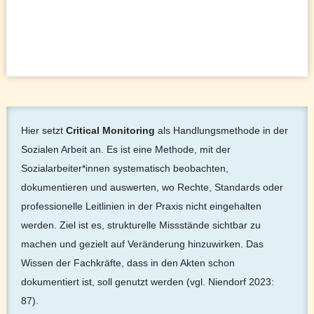
Hier setzt
Critical Monitoring
als Handlungsmethode in der
Sozialen Arbeit an. Es ist eine Methode, mit der
Sozialarbeiter*innen systematisch beobachten,
dokumentieren und auswerten, wo Rechte, Standards oder
professionelle Leitlinien in der Praxis nicht eingehalten
werden. Ziel ist es, strukturelle Missstände sichtbar zu
machen und gezielt auf Veränderung hinzuwirken. Das
Wissen der Fachkräfte, dass in den Akten schon
dokumentiert ist, soll genutzt werden (vgl. Niendorf 2023:
87).