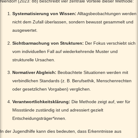
Niendorf (2023: 88) beschreibt vier zentrale Vorteile dieser Methode:
Systematisierung von Wissen:
Alltagsbeobachtungen werden
nicht dem Zufall überlassen, sondern bewusst gesammelt und
ausgewertet.
Sichtbarmachung von Strukturen:
Der Fokus verschiebt sich
vom individuellen Fall auf wiederkehrende Muster und
strukturelle Ursachen.
Normativer Abgleich:
Beobachtete Situationen werden mit
verbindlichen Standards (z. B. Berufsethik, Menschenrechten
oder gesetzlichen Vorgaben) verglichen.
Verantwortlichkeitsklärung:
Die Methode zeigt auf, wer für
Missstände zuständig ist und adressiert gezielt
Entscheidungsträger*innen.
In der Jugendhilfe kann dies bedeuten, dass Erkenntnisse aus