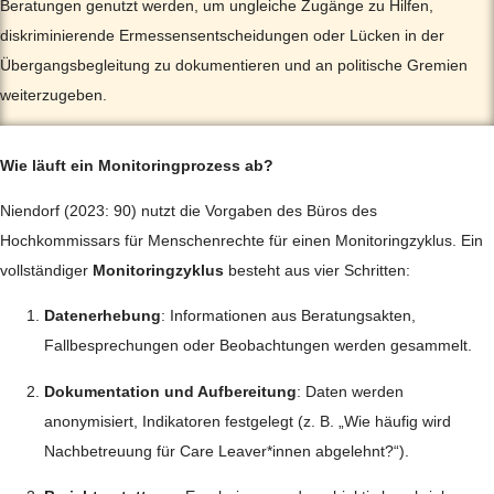
Beratungen genutzt werden, um ungleiche Zugänge zu Hilfen,
diskriminierende Ermessensentscheidungen oder Lücken in der
Übergangsbegleitung zu dokumentieren und an politische Gremien
weiterzugeben.
Wie läuft ein Monitoringprozess ab?
Niendorf (2023: 90) nutzt die Vorgaben des Büros des
Hochkommissars für Menschenrechte für einen Monitoringzyklus. Ein
vollständiger
Monitoringzyklus
besteht aus vier Schritten:
Datenerhebung
: Informationen aus Beratungsakten,
Fallbesprechungen oder Beobachtungen werden gesammelt.
Dokumentation und Aufbereitung
: Daten werden
anonymisiert, Indikatoren festgelegt (z. B. „Wie häufig wird
Nachbetreuung für Care Leaver*innen abgelehnt?“).