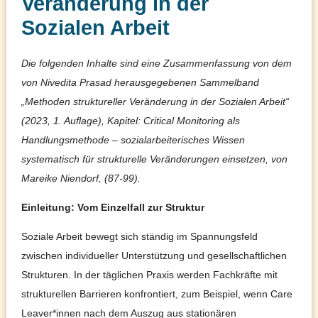
Veränderung in der
Sozialen Arbeit
Die folgenden Inhalte sind eine Zusammenfassung von dem
von Nivedita Prasad herausgegebenen Sammelband
„Methoden struktureller Veränderung in der Sozialen Arbeit“
(2023, 1. Auflage), Kapitel: Critical Monitoring als
Handlungsmethode – sozialarbeiterisches Wissen
systematisch für strukturelle Veränderungen einsetzen, von
Mareike Niendorf, (87-99).
Einleitung: Vom Einzelfall zur Struktur
Soziale Arbeit bewegt sich ständig im Spannungsfeld
zwischen individueller Unterstützung und gesellschaftlichen
Strukturen. In der täglichen Praxis werden Fachkräfte mit
strukturellen Barrieren konfrontiert, zum Beispiel, wenn Care
Leaver*innen nach dem Auszug aus stationären