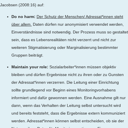
Jacobsen (2008:16) auf:
Do no harm:
Der Schutz der Menschen/ Adressat*innen steht
über allem.
Daten dürfen nur anonymisiert verwendet werden,
Einverständnisse sind notwendig. Der Prozess muss so gestaltet
sein, dass es Lebensrealitäten nicht verzerrt und nicht zur
weiteren Stigmatisierung oder Marginalisierung bestimmter
Gruppen beiträgt.
Maintain your role:
Sozialarbeiter*innen müssen objektiv
bleiben und dürfen Ergebnisse nicht zu ihren oder zu Gunsten
der Adressat*innen verzerren. Die Leitung einer Einrichtung
sollte grundlegend vor Beginn eines Monitoringvorhabens
informiert und dafür gewonnen werden. Eine Ausnahme gilt nur
dann, wenn das Verhalten der Leitung selbst untersucht wird
und bereits feststeht, dass die Ergebnisse extern kommuniziert
werden. Adressat*innen können selbst entscheiden, ob sie der