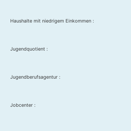
Haushalte mit niedrigem Einkommen :
Jugendquotient :
Jugendberufsagentur :
Jobcenter :