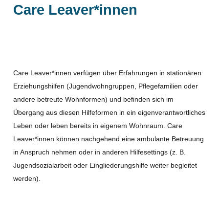
Care Leaver*innen
Care Leaver*innen verfügen über Erfahrungen in stationären
Erziehungshilfen (Jugendwohngruppen, Pflegefamilien oder
andere betreute Wohnformen) und befinden sich im
Übergang aus diesen Hilfeformen in ein eigenverantwortliches
Leben oder leben bereits in eigenem Wohnraum. Care
Leaver*innen können nachgehend eine ambulante Betreuung
in Anspruch nehmen oder in anderen Hilfesettings (z. B.
Jugendsozialarbeit oder Eingliederungshilfe weiter begleitet
werden).