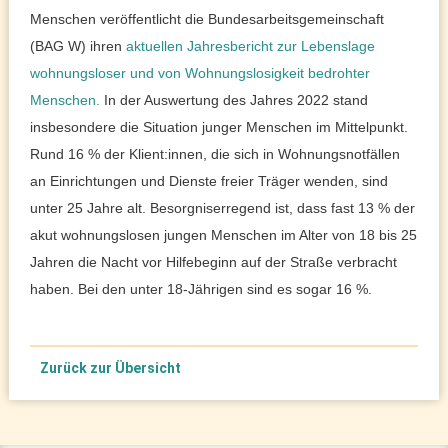
Menschen veröffentlicht die Bundesarbeitsgemeinschaft
(BAG W) ihren
aktuellen Jahresbericht zur Lebenslage
wohnungsloser und von Wohnungslosigkeit bedrohter
Menschen.
In der Auswertung des Jahres 2022 stand
insbesondere die Situation junger Menschen im Mittelpunkt.
Rund 16 % der Klient:innen, die sich in Wohnungsnotfällen
an Einrichtungen und Dienste freier Träger wenden, sind
unter 25 Jahre alt. Besorgniserregend ist, dass fast 13 % der
akut wohnungslosen jungen Menschen im Alter von 18 bis 25
Jahren die Nacht vor Hilfebeginn auf der Straße verbracht
haben. Bei den unter 18-Jährigen sind es sogar 16 %.
Zurück zur Übersicht