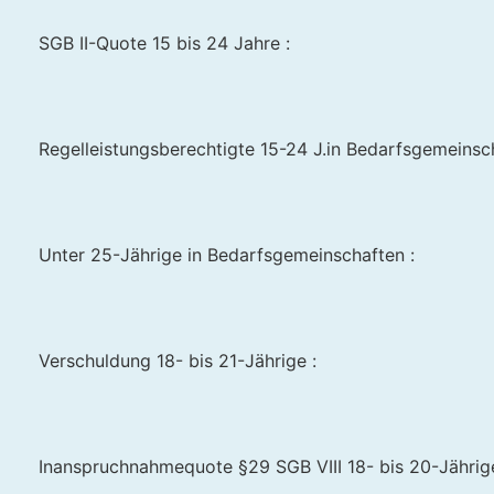
SGB II-Quote 15 bis 24 Jahre :
Regelleistungsberechtigte 15-24 J.in Bedarfsgemeinscha
Unter 25-Jährige in Bedarfsgemeinschaften :
Verschuldung 18- bis 21-Jährige :
Inanspruchnahmequote §29 SGB VIII 18- bis 20-Jährige 