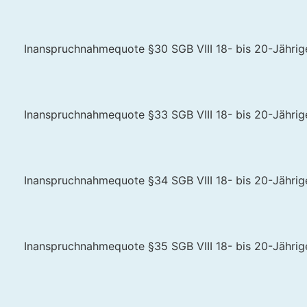
Inanspruchnahmequote §30 SGB VIII 18- bis 20-Jährige 
Inanspruchnahmequote §33 SGB VIII 18- bis 20-Jährige 
Inanspruchnahmequote §34 SGB VIII 18- bis 20-Jährige 
Inanspruchnahmequote §35 SGB VIII 18- bis 20-Jährige 