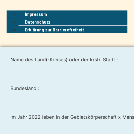
Impressum
Datenschutz
Erklärung zur Barrierefreiheit
Name des Land(-Kreises) oder der krsfr. Stadt :
Bundesland :
Im Jahr 2022 leben in der Gebietskörperschaft x Mens