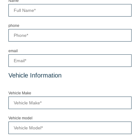
Name
phone
email
Vehicle Information
Vehicle Make
Vehicle model