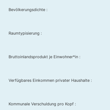
Bevölkerungsdichte :
Raumtypisierung :
Bruttoinlandsprodukt je Einwohner*in :
Verfügbares Einkommen privater Haushalte :
Kommunale Verschuldung pro Kopf :