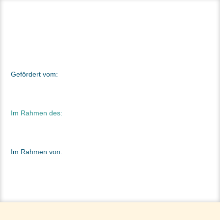
Gefördert vom:
Im Rahmen des:
Im Rahmen von: