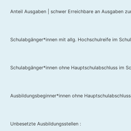
Anteil Ausgaben | schwer Erreichbare an Ausgaben zur
Schulabgänger*innen mit allg. Hochschulreife im Schu
Schulabgänger*innen ohne Hauptschulabschluss im Sc
Ausbildungsbeginner*innen ohne Hauptschulabschluss
Unbesetzte Ausbildungsstellen :