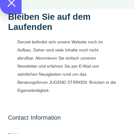
Bleiben Sie auf dem
Laufenden
Derzeit befindet sich unsere Website noch im
Aufbau. Daher sind viele Inhalte noch nicht
abrufbar. Abonnieren Sie einfach unseren
Newsletter und erfahren Sie per E-Mail von
sämtlichen Neuigkeiten rund um das
Beratungsforum JUGEND STÄRKEN: Brücken in die
Eigenständigkeit.
Contact Information