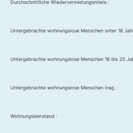
Durchschnittliche Wiedervermietungsmiete :
Untergebrachte wohnungslose Menschen unter 18 Jahr
Untergebrachte wohnungslose Menschen 18 bis 25 Jah
Untergebrachte wohnungslose Menschen insg. :
Wohnungsleerstand :