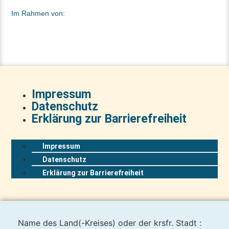
Im Rahmen von:
Impressum
Datenschutz
Erklärung zur Barrierefreiheit
Impressum
Datenschutz
Erklärung zur Barrierefreiheit
Name des Land(-Kreises) oder der krsfr. Stadt :