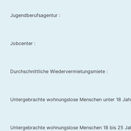
Jugendberufsagentur :
Jobcenter :
Durchschnittliche Wiedervermietungsmiete :
Untergebrachte wohnungslose Menschen unter 18 Jahr
Untergebrachte wohnungslose Menschen 18 bis 25 Jah