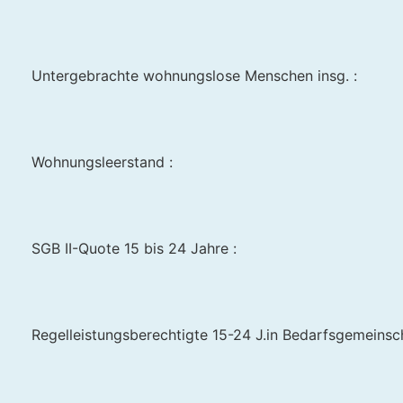
Untergebrachte wohnungslose Menschen insg. :
Wohnungsleerstand :
SGB II-Quote 15 bis 24 Jahre :
Regelleistungsberechtigte 15-24 J.in Bedarfsgemeinscha