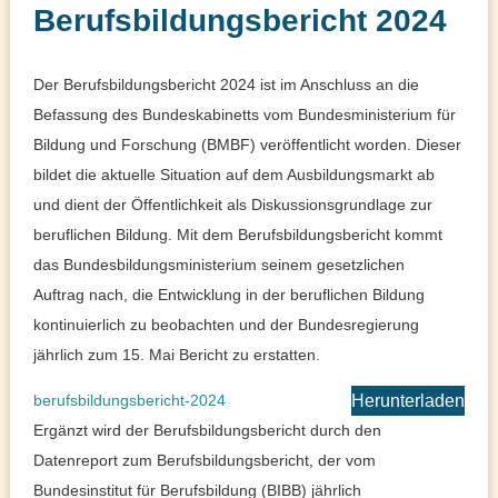
Berufsbildungsbericht 2024
Der Berufsbildungsbericht 2024 ist im Anschluss an die
Befassung des Bundeskabinetts vom Bundesministerium für
Bildung und Forschung (BMBF) veröffentlicht worden. Dieser
bildet die aktuelle Situation auf dem Ausbildungsmarkt ab
und dient der Öffentlichkeit als Diskussionsgrundlage zur
beruflichen Bildung. Mit dem Berufsbildungsbericht kommt
das Bundesbildungsministerium seinem gesetzlichen
Auftrag nach, die Entwicklung in der beruflichen Bildung
kontinuierlich zu beobachten und der Bundesregierung
jährlich zum 15. Mai Bericht zu erstatten.
berufsbildungsbericht-2024
Herunterladen
Ergänzt wird der Berufsbildungsbericht durch den
Datenreport zum Berufsbildungsbericht, der vom
Bundesinstitut für Berufsbildung (BIBB) jährlich