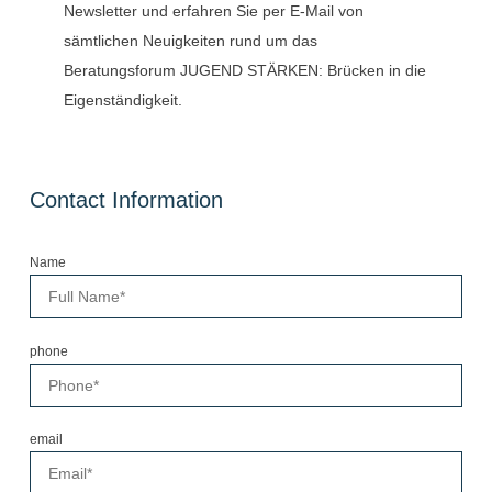
Newsletter und erfahren Sie per E-Mail von
sämtlichen Neuigkeiten rund um das
Beratungsforum JUGEND STÄRKEN: Brücken in die
Eigenständigkeit.
Contact Information
Name
phone
email