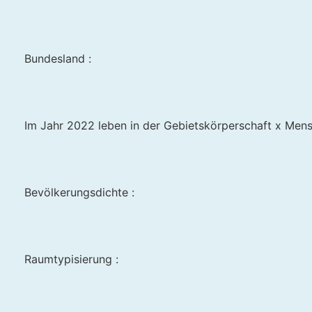
Bundesland :
Im Jahr 2022 leben in der Gebietskörperschaft x Mens
Bevölkerungsdichte :
Raumtypisierung :