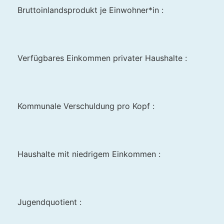
Bruttoinlandsprodukt je Einwohner*in :
Verfügbares Einkommen privater Haushalte :
Kommunale Verschuldung pro Kopf :
Haushalte mit niedrigem Einkommen :
Jugendquotient :