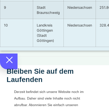
9
Stadt
Niedersachsen
251.
Braunschweig
10
Landkreis
Niedersachsen
328.
Göttingen
(Stadt
Göttingen)
Bleiben Sie auf dem
Laufenden
Derzeit befindet sich unsere Website noch im
Aufbau. Daher sind viele Inhalte noch nicht
abrufbar. Abonnieren Sie einfach unseren