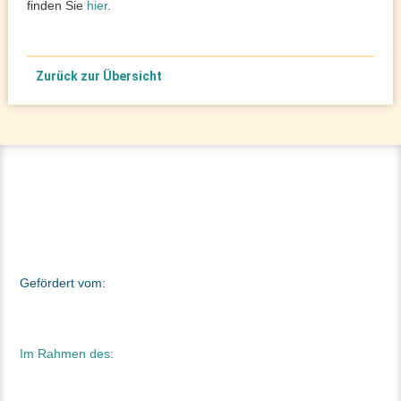
finden Sie
hier
.
Zurück zur Übersicht
Gefördert vom:
Im Rahmen des: