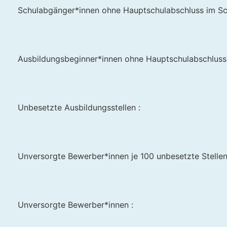
Schulabgänger*innen ohne Hauptschulabschluss im Sc
Ausbildungsbeginner*innen ohne Hauptschulabschluss
Unbesetzte Ausbildungsstellen :
Unversorgte Bewerber*innen je 100 unbesetzte Stellen
Unversorgte Bewerber*innen :