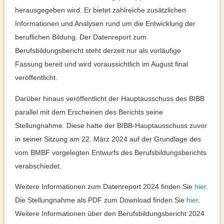
herausgegeben wird. Er bietet zahlreiche zusätzlichen
Informationen und Analysen rund um die Entwicklung der
beruflichen Bildung. Der Datenreport zum
Berufsbildungsbericht steht derzeit nur als vorläufige
Fassung bereit und wird voraussichtlich im August final
veröffentlicht.
Darüber hinaus veröffentlicht der Hauptausschuss des BIBB
parallel mit dem Erscheinen des Berichts seine
Stellungnahme. Diese hatte der BIBB-Hauptausschuss zuvor
in seiner Sitzung am 22. März 2024 auf der Grundlage des
vom BMBF vorgelegten Entwurfs des Berufsbildungsberichts
verabschiedet.
Weitere Informationen zum Datenreport 2024 finden Sie
hier
.
Die Stellungnahme als PDF zum Download finden Sie
hier
.
Weitere Informationen über den Berufsbildungsbericht 2024