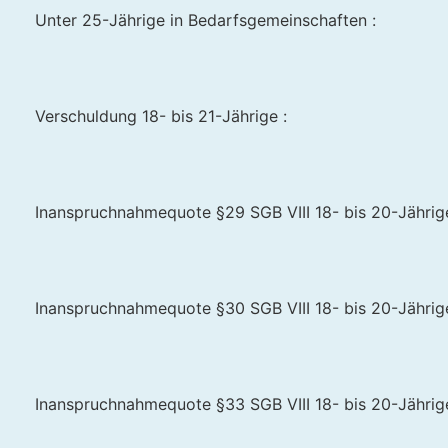
Unter 25-Jährige in Bedarfsgemeinschaften :
Verschuldung 18- bis 21-Jährige :
Inanspruchnahmequote §29 SGB VIII 18- bis 20-Jährige 
Inanspruchnahmequote §30 SGB VIII 18- bis 20-Jährige 
Inanspruchnahmequote §33 SGB VIII 18- bis 20-Jährige 