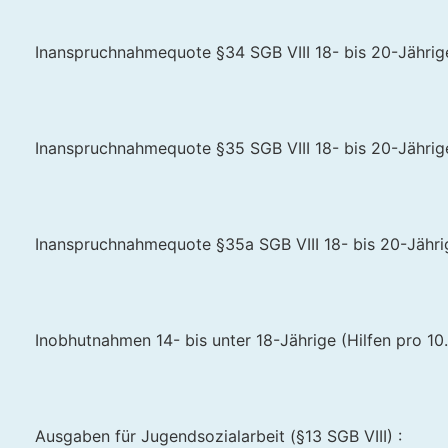
Inanspruchnahmequote §34 SGB VIII 18- bis 20-Jährige 
Inanspruchnahmequote §35 SGB VIII 18- bis 20-Jährige 
Inanspruchnahmequote §35a SGB VIII 18- bis 20-Jährig
Inobhutnahmen 14- bis unter 18-Jährige (Hilfen pro 10.
Ausgaben für Jugendsozialarbeit (§13 SGB VIII) :