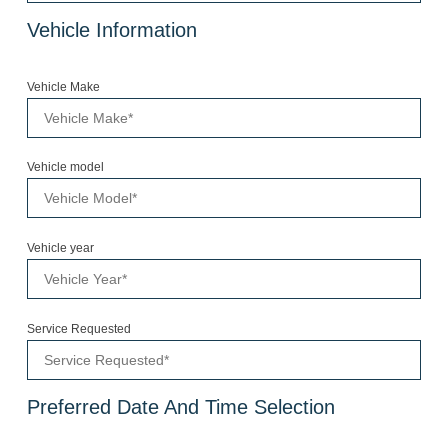
Vehicle Information
Vehicle Make
Vehicle model
Vehicle year
Service Requested
Preferred Date And Time Selection