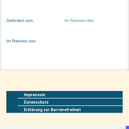
Gefördert vom:
Im Rahmen des:
Im Rahmen von:
Impressum
Datenschutz
Erklärung zur Barrierefreiheit