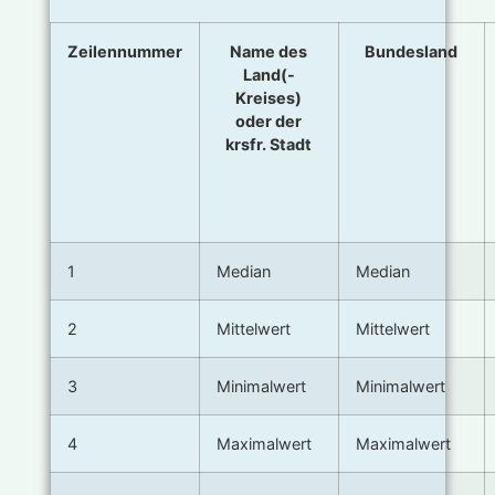
Zeilennummer
Name des
Bundesland
Land(-
Kreises)
oder der
krsfr. Stadt
1
Median
Median
2
Mittelwert
Mittelwert
3
Minimalwert
Minimalwert
4
Maximalwert
Maximalwert