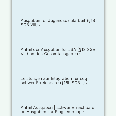
Ausgaben für Jugendsozialarbeit (§13
SGB VIII) :
Anteil der Ausgaben für JSA (§13 SGB
VIII) an den Gesamtausgaben :
Leistungen zur Integration für sog.
schwer Erreichbare (§16h SGB II) :
Anteil Ausgaben | schwer Erreichbare
an Ausgaben zur Eingliederung :