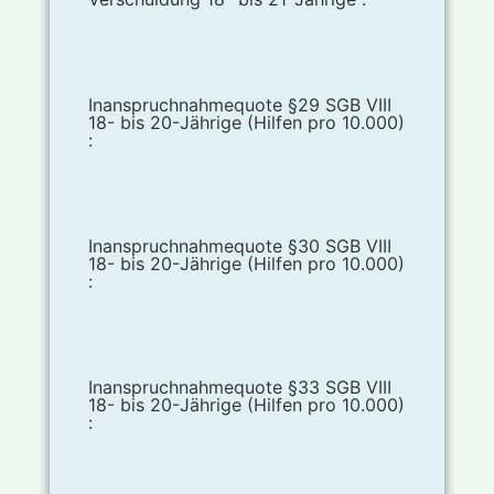
Inanspruchnahmequote §29 SGB VIII
18- bis 20-Jährige (Hilfen pro 10.000)
:
Inanspruchnahmequote §30 SGB VIII
18- bis 20-Jährige (Hilfen pro 10.000)
:
Inanspruchnahmequote §33 SGB VIII
18- bis 20-Jährige (Hilfen pro 10.000)
: