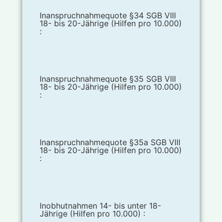
Inanspruchnahmequote §34 SGB VIII
18- bis 20-Jährige (Hilfen pro 10.000)
:
Inanspruchnahmequote §35 SGB VIII
18- bis 20-Jährige (Hilfen pro 10.000)
:
Inanspruchnahmequote §35a SGB VIII
18- bis 20-Jährige (Hilfen pro 10.000)
:
Inobhutnahmen 14- bis unter 18-
Jährige (Hilfen pro 10.000) :