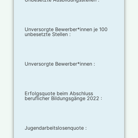
Unversorgte Bewerber*innen je 100
unbesetzte Stellen :
Unversorgte Bewerber*innen :
Erfolgsquote beim Abschluss
beruflicher Bildungsgänge 2022 :
Jugendarbeitslosenquote :