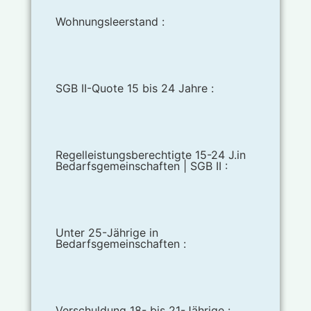
Wohnungsleerstand :
SGB II-Quote 15 bis 24 Jahre :
Regelleistungsberechtigte 15-24 J.in
Bedarfsgemeinschaften | SGB II :
Unter 25-Jährige in
Bedarfsgemeinschaften :
Verschuldung 18- bis 21-Jährige :