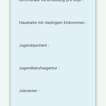
Haushalte mit niedrigem Einkommen :
Jugendquotient :
Jugendberufsagentur :
Jobcenter :