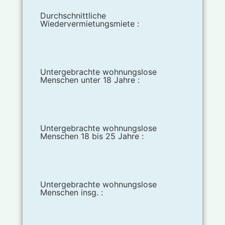
Durchschnittliche
Wiedervermietungsmiete :
Untergebrachte wohnungslose
Menschen unter 18 Jahre :
Untergebrachte wohnungslose
Menschen 18 bis 25 Jahre :
Untergebrachte wohnungslose
Menschen insg. :