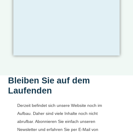
Bleiben Sie auf dem
Laufenden
Derzeit befindet sich unsere Website noch im
Aufbau. Daher sind viele Inhalte noch nicht
abrufbar. Abonnieren Sie einfach unseren
Newsletter und erfahren Sie per E-Mail von