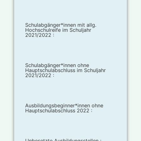
Schulabgänger*innen mit allg.
Hochschulreife im Schuljahr
2021/2022 :
Schulabgänger*innen ohne
Hauptschulabschluss im Schuljahr
2021/2022 :
Ausbildungsbeginner*innen ohne
Hauptschulabschluss 2022 :
Unbesetzte Ausbildungsstellen :