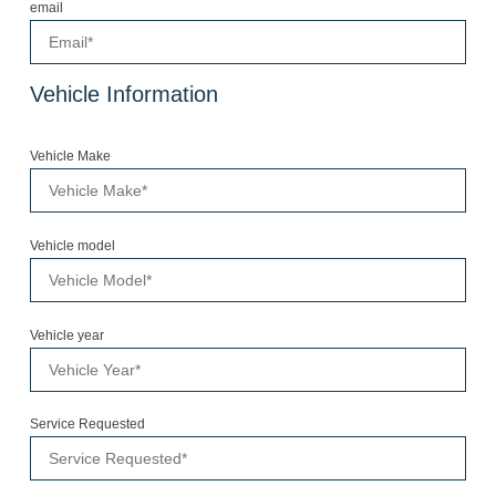
email
Vehicle Information
Vehicle Make
Vehicle model
Vehicle year
Service Requested