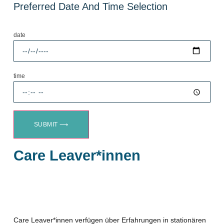
Preferred Date And Time Selection
date
time
SUBMIT ⟶
Care Leaver*innen
Care Leaver*innen verfügen über Erfahrungen in stationären