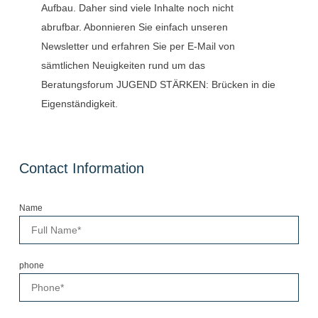
Aufbau. Daher sind viele Inhalte noch nicht
abrufbar. Abonnieren Sie einfach unseren
Newsletter und erfahren Sie per E-Mail von
sämtlichen Neuigkeiten rund um das
Beratungsforum JUGEND STÄRKEN: Brücken in die
Eigenständigkeit.
Contact Information
Name
phone