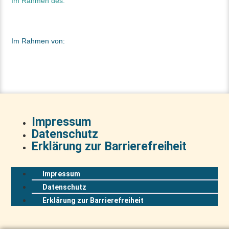
Im Rahmen des:
Im Rahmen von:
Impressum
Datenschutz
Erklärung zur Barrierefreiheit
Impressum
Datenschutz
Erklärung zur Barrierefreiheit