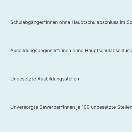
Schulabgänger*innen ohne Hauptschulabschluss im Sc
Ausbildungsbeginner*innen ohne Hauptschulabschluss
Unbesetzte Ausbildungsstellen :
Unversorgte Bewerber*innen je 100 unbesetzte Stellen