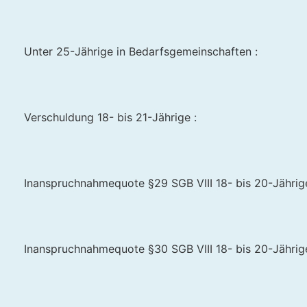
Unter 25-Jährige in Bedarfsgemeinschaften :
Verschuldung 18- bis 21-Jährige :
Inanspruchnahmequote §29 SGB VIII 18- bis 20-Jährige 
Inanspruchnahmequote §30 SGB VIII 18- bis 20-Jährige 