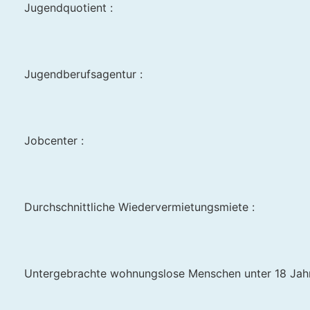
Jugendquotient :
Jugendberufsagentur :
Jobcenter :
Durchschnittliche Wiedervermietungsmiete :
Untergebrachte wohnungslose Menschen unter 18 Jahr