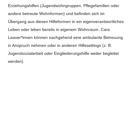
Erziehungshilfen (Jugendwohngruppen, Pflegefamilien oder
andere betreute Wohnformen) und befinden sich im
Übergang aus diesen Hilfeformen in ein eigenverantwortliches
Leben oder leben bereits in eigenem Wohnraum. Care
Leaver*innen können nachgehend eine ambulante Betreuung
in Anspruch nehmen oder in anderen Hilfesettings (z. B.
Jugendsozialarbeit oder Eingliederungshilfe weiter begleitet
werden).