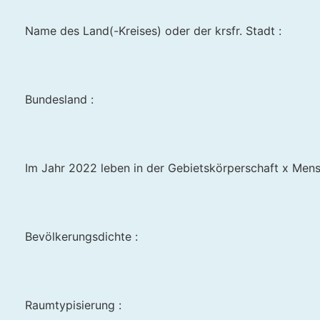
Name des Land(-Kreises) oder der krsfr. Stadt :
Bundesland :
Im Jahr 2022 leben in der Gebietskörperschaft x Mens
Bevölkerungsdichte :
Raumtypisierung :