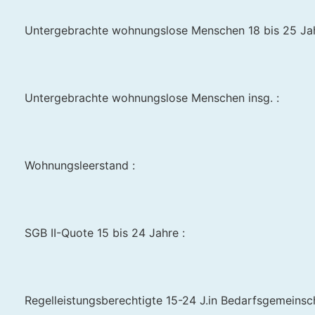
Untergebrachte wohnungslose Menschen 18 bis 25 Jah
Untergebrachte wohnungslose Menschen insg. :
Wohnungsleerstand :
SGB II-Quote 15 bis 24 Jahre :
Regelleistungsberechtigte 15-24 J.in Bedarfsgemeinscha