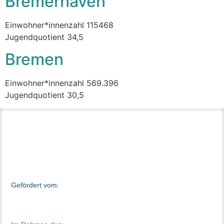
Bremerhaven
Einwohner*innenzahl 115468
Jugendquotient 34,5
Bremen
Einwohner*innenzahl 569.396
Jugendquotient 30,5
Gefördert vom: