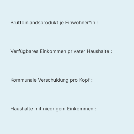
Bruttoinlandsprodukt je Einwohner*in :
Verfügbares Einkommen privater Haushalte :
Kommunale Verschuldung pro Kopf :
Haushalte mit niedrigem Einkommen :