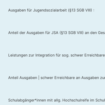
Ausgaben für Jugendsozialarbeit (§13 SGB VIII) :
Anteil der Ausgaben für JSA (§13 SGB VIII) an den Ge
Leistungen zur Integration für sog. schwer Erreichbare 
Anteil Ausgaben | schwer Erreichbare an Ausgaben zur
Schulabgänger*innen mit allg. Hochschulreife im Schu