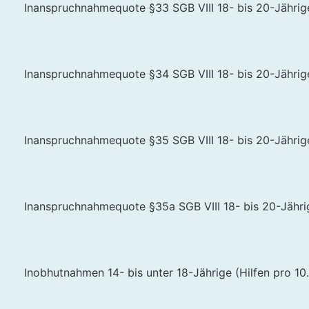
Inanspruchnahmequote §33 SGB VIII 18- bis 20-Jährige 
Inanspruchnahmequote §34 SGB VIII 18- bis 20-Jährige 
Inanspruchnahmequote §35 SGB VIII 18- bis 20-Jährige 
Inanspruchnahmequote §35a SGB VIII 18- bis 20-Jährig
Inobhutnahmen 14- bis unter 18-Jährige (Hilfen pro 10.